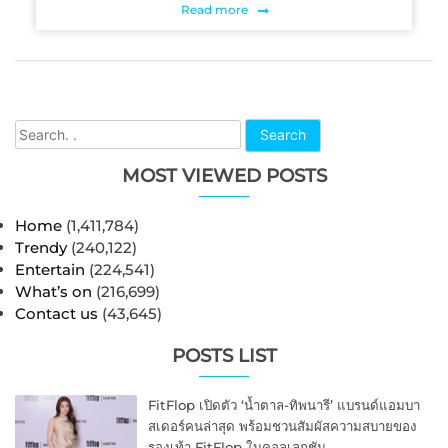
Read more
Search
MOST VIEWED POSTS
Home
(1,411,784)
Trendy
(240,122)
Entertain
(224,541)
What’s on
(216,699)
Contact us
(43,645)
POSTS LIST
FitFlop เปิดตัว ‘น้ำตาล-ทิพนารี’ แบรนด์แอมบา
สเดอร์คนล่าสุด พร้อมชวนสัมผัสความสบายของ
รองเท้า FitFlop ในคอลเลกชัน