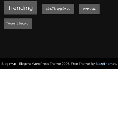
Trending
ครัวเจ๊ง้อ สุขุมวิท 20
เพชรบูรณ์
็Hotel & Resort
Bloginwp - Elegent WordPress Theme 2026. Free Theme By
BlazeThemes
.