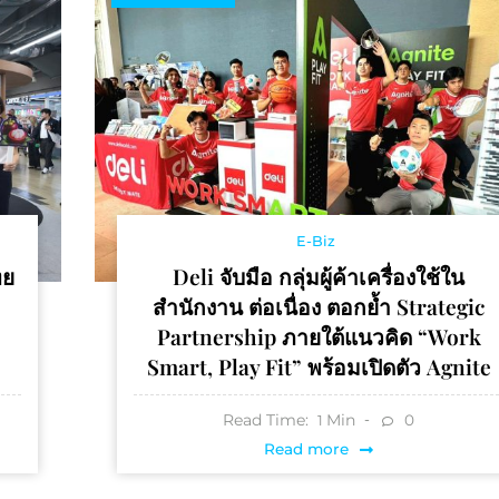
E-Biz
ทย
Deli จับมือ กลุ่มผู้ค้าเครื่องใช้ใน
สำนักงาน ต่อเนื่อง ตอกย้ำ Strategic
Partnership ภายใต้แนวคิด “Work
Smart, Play Fit” พร้อมเปิดตัว Agnite
Read Time:
Min
0
1
Read more