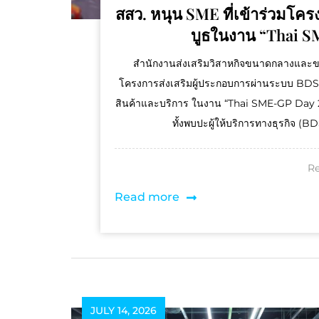
สสว. หนุน SME ที่เข้าร่วมโค
บูธในงาน “Thai S
สำนักงานส่งเสริมวิสาหกิจขนาดกลางและขน
โครงการส่งเสริมผู้ประกอบการผ่านระบบ BD
สินค้าและบริการ ในงาน “Thai SME-GP Day 2
ทั้งพบปะผู้ให้บริการทางธุรกิจ (
Re
Read more
JULY 14, 2026