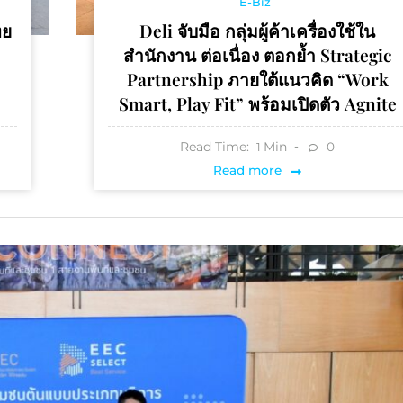
E-Biz
ทย
Deli จับมือ กลุ่มผู้ค้าเครื่องใช้ใน
สำนักงาน ต่อเนื่อง ตอกย้ำ Strategic
Partnership ภายใต้แนวคิด “Work
Smart, Play Fit” พร้อมเปิดตัว Agnite
Read Time:
Min
0
1
Read more