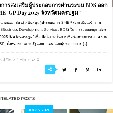
รงการส่งเสริมผู้ประกอบการผ่านระบบ BDS ออก
ME-GP Day 2025 จังหวัดนครปฐม”
าดย่อม (สสว.) สนับสนุนผู้ประกอบการ SME ที่ลงทะเบียนเข้าร่วม
S (Business Development Service : BDS) ในการร่วมออกบูธแสดง
025 จังหวัดนครปฐม” เพื่อเปิดโอกาสในการเพิ่มช่องทางการตลาด รวม
BDSP) ทั้งหน่วยงานภาครัฐและเอกชน และผู้ประกอบการ […]
ad Time:
Min
0
1
RELATED POSTS
JULY 5, 2026