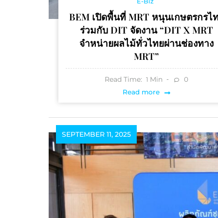
E-Biz
BEM เปิดพื้นที่ MRT หนุนเกษตรกรไ
ร่วมกับ DIT จัดงาน “DIT X MRT
จำหน่ายผลไม้ทั่วไทยผ่านช่องทาง
MRT”
Read Time:
Min
0
1
Read more
SEPTEMBER 11, 2025