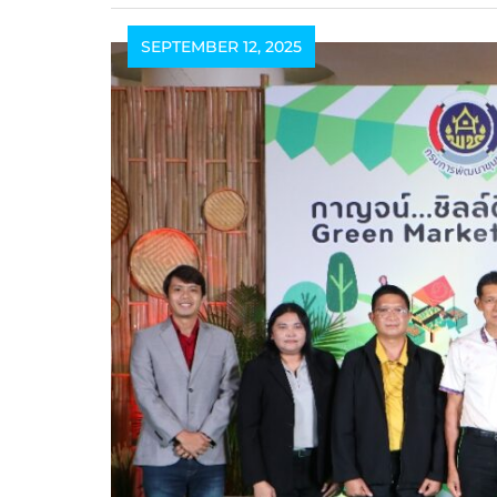
SEPTEMBER 12, 2025