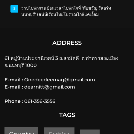
วาบไปพักกาย ย้อนเวลาไปพักใจที่ ‘ทับขวัญ รีสอร์ท
2
นนทบุรี’ เสน่ห์เรือนไทยโบราณใกล้แค่เอื้อม
ADDRESS
61 หมู่บ้านประชานิเวศน์ 3 ถ.สามัคคี ต.ท่าทราย อ.เมือง
จ.นนทบุรี 1000
E-mail :
Onedeedeemag@gmail.com
E-mail :
dearnitt@gmail.com
Phone
: 061-356-3556
TAGS