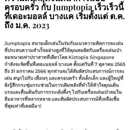
ครอบครัว กับ Jumptopia เร็วเร็วนี้
ที่เดอะมอลล์ บางแค เริ่มตั้งแต่ ต.ค.
ถึง ม.ค. 2023
Jumptopia สนามเด็กเล่นในร่มกับแนวความคิดการละเล่น
ที่ประสบความสำเร็จอย่างสูงที่ให้คุณสมผัสกับเครื่องเล่นเป่า
ลมขนาดเท่าปราสาทที่เดียวโดย Kiztopia Singapore
กำลังจะจัดขึ้นที่เดอะมอลล์ บางแค ตั้งแต่วันที่ 7 ตุลาคม 2565
ถึง 31 มกราคม 2566 ทุกท่านจะได้สัมผัสประสบการณ์การละ
เล่น สนุกไปกับ เพื่อนๆ และครอบครัว ทั้งเด็กเล็ก และผู้ใหญ่ที่
ยังรู้สึกกระชุ่มกระช่วยในการเติมพลังที่ทำให้หัวใจคุณเต้น
แรงและตื่นเต้นกับการกระเด้งดึ๋งๆ ไปกับเครื่องเล่นเป่าลมใน
ธีมอาหารที่หลากหลาย และสัมผัสประสบการณ์ที่เหลือเชื่อ
ที่สุดเท่าที่เคยมีมา!