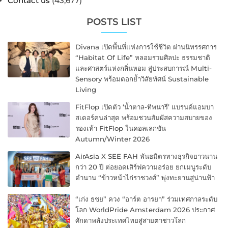
Contact us
(43,677)
POSTS LIST
Divana เปิดพื้นที่แห่งการใช้ชีวิต ผ่านนิทรรศการ
“Habitat Of Life” หลอมรวมศิลปะ ธรรมชาติ
และศาสตร์แห่งกลิ่นหอม สู่ประสบการณ์ Multi-
Sensory พร้อมตอกย้ำวิสัยทัศน์ Sustainable
Living
FitFlop เปิดตัว ‘น้ำตาล-ทิพนารี’ แบรนด์แอมบา
สเดอร์คนล่าสุด พร้อมชวนสัมผัสความสบายของ
รองเท้า FitFlop ในคอลเลกชัน
Autumn/Winter 2026
AirAsia X SEE FAH พันธมิตรทางธุรกิจยาวนาน
กว่า 20 ปี ต่อยอดเสิร์ฟความอร่อย ยกเมนูระดับ
ตำนาน “ข้าวหน้าไก่ราชวงศ์” พุ่งทะยานสู่น่านฟ้า
“เก่ง ธชย” ควง “อาร์ต อารยา” ร่วมเทศกาลระดับ
โลก WorldPride Amsterdam 2026 ประกาศ
ศักดาพลังประเทศไทยสู่สายตาชาวโลก