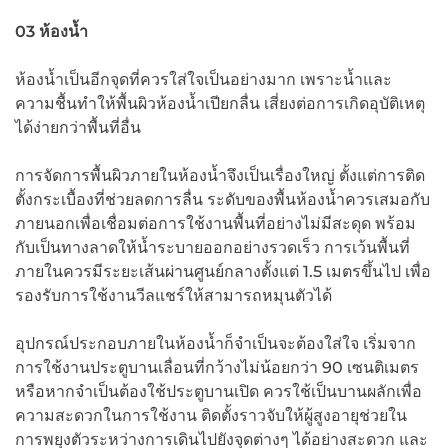
03 ห้องน้ำ
ห้องน้ำเป็นอีกจุดที่ควรใส่ใจเป็นอย่างมาก เพราะน้ำและ
ความชื้นทำให้พื้นผิวห้องน้ำเปียกลื่น เสี่ยงต่อการเกิดอุบัติเหตุ
ได้ง่ายกว่าพื้นที่อื่น
การจัดการพื้นผิวภายในห้องน้ำจึงเป็นเรื่องใหญ่ ตั้งแต่การติด
ตั้งกระเบื้องที่ช่วยลดการลื่น ระดับของพื้นห้องน้ำควรเสมอกับ
ภายนอกเพื่อเชื่อมต่อการใช้งานพื้นที่อย่างไม่มีสะดุด พร้อม
กับเป็นทางลาดให้น้ำระบายออกอย่างรวดเร็ว การเว้นพื้นที่
ภายในควรมีระยะเส้นผ่านศูนย์กลางตั้งแต่ 1.5 เมตรขึ้นไป เพื่อ
รองรับการใช้งานวีลแชร์ให้สามารถหมุนตัวได้
อุปกรณ์ประกอบภายในห้องน้ำก็จำเป็นจะต้องใส่ใจ เริ่มจาก
การใช้งานประตูบานเลื่อนที่กว้างไม่น้อยกว่า 90 เซนติเมตร
หรือหากจำเป็นต้องใช้ประตูบานเปิด ควรใช้เป็นบานผลักเพื่อ
ความสะดวกในการใช้งาน ติดตั้งราวจับให้ผู้สูงอายุช่วยใน
การพยุงตัวระหว่างการเดินไปยังจุดต่างๆ ได้อย่างสะดวก และ