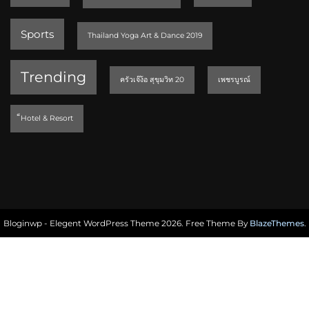
Sports
Thailand Yoga Art & Dance 2019
Trending
ครัวเจ๊ง้อ สุขุมวิท 20
เพชรบูรณ์
็Hotel & Resort
Bloginwp - Elegent WordPress Theme 2026. Free Theme By
BlazeThemes
.