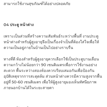
สามารถใช้งานสุขภัณฑ์ได้อย่างปลอดภัย
04 ประตู หน้าต่าง
เพราะเป็นส่วนที่สร้างความสัมพันธ์ระหว่างพื้นที่ งานประตู
หน้าต่างสำหรับผู้สูงอายุจึงเป็นเรื่องจำเป็นที่ต้องใส่ใจเพื่อให้
ความเป็นอยู่ภายในบ้านเป็นไปอย่างราบรื่น
ทางที่ดี ห้องสำหรับผู้สูงอายุควรเลือกใช้เป็นประตูบานเลื่อน
ความกว้างไม่น้อยกว่า 90 เซนติเมตรเพื่อการใช้งานอย่าง
สะดวก พื้นระหว่างสองห้องควรเรียบเสมอกันเพื่อป้องกัน
อุบัติเหตุจากการสะดุดล้ม ส่วนหน้าต่างควรมีความสูงจากพื้น
อยู่ที่ 50-60 เซนติเมตร เพื่อให้ผู้สูงอายุมองเห็นทัศนียภาพ
ภายนอกบ้านได้ในระยะสายตา