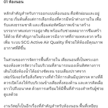
01 ห้องนอน
หลักสำคัญสำหรับการออกแบบห้องนอน คือพักผ่อนและอยู่
สบาย เริ่มต้นตั้งแต่การเลือกห้องที่ควรมีหน้าต่างภายใน เพื่อ
รับแสงธรรมชาติ และเชื่อมต่อทัศนียภาพเข้ามาสร้าง
บรรยากาศแห่งการอยู่อาศัย พร้อมกับช่วยลดอาการซึมเศร้า
ได้ด้วย ที่สำคัญภายในห้องควรมีอากาศที่ถ่ายเทสะดวก หรือ
เพิ่ม ระบบ SCG Active Air Quality ที่ช่วยให้ห้องมีคุณภาพ
อากาศที่ดีขึ้น
ในส่วนของการจัดการพื้นที่ภายใน เตียงนอนที่เป็นพระเอก
ของห้องควรจัดวางในบริเวณที่สามารถมองเห็นทิศทางการ
เดินไปยังห้องน้ำได้อย่างชัดเจน รอบเตียงปราศจาก
เฟอร์นิเจอร์หรือสิ่งกีดขวางที่ทำให้การเดินมีอุปสรรค ทางที่ดี
ควรเปิดโล่งให้กับบริเวณข้างเตียงทั้งสองด้าน และควรคิดเผื่อ
ยาวไปถึงอนาคต ด้วยการเตรียมให้มีพื้นที่สำรองสำหรับผู้ช่วย
ดูแลด้วย
งานวัสดุก็เป็นอีกเรื่องที่สำคัญสำหรับห้องนอน พื้นที่เหยียบ