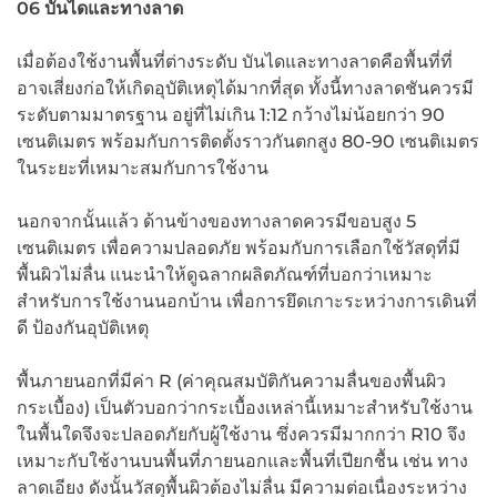
06 บันไดและทางลาด
เมื่อต้องใช้งานพื้นที่ต่างระดับ บันไดและทางลาดคือพื้นที่ที่
อาจเสี่ยงก่อให้เกิดอุบัติเหตุได้มากที่สุด ทั้งนี้ทางลาดชันควรมี
ระดับตามมาตรฐาน อยู่ที่ไม่เกิน 1:12 กว้างไม่น้อยกว่า 90
เซนติเมตร พร้อมกับการติดตั้งราวกันตกสูง 80-90 เซนติเมตร
ในระยะที่เหมาะสมกับการใช้งาน
นอกจากนั้นแล้ว ด้านข้างของทางลาดควรมีขอบสูง 5
เซนติเมตร เพื่อความปลอดภัย พร้อมกับการเลือกใช้วัสดุที่มี
พื้นผิวไม่ลื่น แนะนำให้ดูฉลากผลิตภัณฑ์ที่บอกว่าเหมาะ
สำหรับการใช้งานนอกบ้าน เพื่อการยึดเกาะระหว่างการเดินที่
ดี ป้องกันอุบัติเหตุ
พื้นภายนอกที่มีค่า R (ค่าคุณสมบัติกันความลื่นของพื้นผิว
กระเบื้อง) เป็นตัวบอกว่ากระเบื้องเหล่านี้เหมาะสำหรับใช้งาน
ในพื้นใดจึงจะปลอดภัยกับผู้ใช้งาน ซึ่งควรมีมากกว่า R10 จึง
เหมาะกับใช้งานบนพื้นที่ภายนอกและพื้นที่เปียกชื้น เช่น ทาง
ลาดเอียง ดังนั้นวัสดุพื้นผิวต้องไม่ลื่น มีความต่อเนื่องระหว่าง