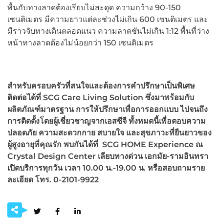
พื้นกับทางลาดต้องเรียบไม่สะดุด ความกว้าง 90-150
เซนติเมตร มีความยาวแต่ละช่วงไม่เกิน 600 เซนติเมตร และ
มีราวจับทางเดินตลอดแนว ความลาดชันไม่เกิน 1:12 พื้นที่ว่าง
หน้าทางลาดต้องไม่น้อยกว่า 150 เซนติเมตร
สำหรับครอบครัวที่สนใจและต้องการคำปรึกษาเป็นพิเศษ
ติดต่อได้ที่ SCG Care Living Solution ซึ่งมาพร้อมกับ
ผลิตภัณฑ์มาตรฐาน การให้ปรึกษาเพื่อการออกแบบ ไปจนถึง
การติดตั้งโดยผู้เชี่ยวชาญจากเอสซีจี ทั้งหมดนี้เพื่อตอบความ
ปลอดภัย ความสะดวกกาย สบายใจ และสุขภาวะที่ยืนยาวของ
ผู้สูงอายุที่คุณรัก พบกันได้ที่ SCG HOME Experience ณ
Crystal Design Center เลียบทางด่วน เอกมัย-รามอินทรา
เปิดบริการทุกวัน เวลา 10.00 น.-19.00 น. หรือสอบถามราย
ละเอียด โทร. 0-2101-9922