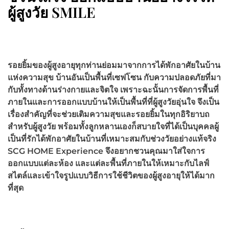
ผู้สูงวัย SMILE
รอยยิ้มของผู้สูงอายุทุกท่านย่อมมาจากการได้พักอาศัยในบ้าน
แห่งความสุข บ้านอันเป็นพื้นที่เซฟโซน กับความปลอดภัยที่มา
กับทั้งทางด้านร่างกายและจิตใจ เพราะฉะนั้นการจัดการพื้นที่
ภายในและการออกแบบบ้านให้เป็นพื้นที่ที่ผู้สูงวัยอุ่นใจ จึงเป็น
เรื่องสำคัญที่จะช่วยเติมความสุขและรอยยิ้มในทุกอิริยาบถ
สำหรับผู้สูงวัย พร้อมทั้งลูกหลานเองก็สบายใจที่ได้เป็นบุคคลผู้
เป็นที่รักได้พักอาศัยในบ้านที่เหมาะสมกับช่วงวัยอย่างแท้จริง
SCG HOME Experience จึงอยากชวนคุณมาใส่ใจการ
ออกแบบแต่ละห้อง และแต่ละพื้นที่ภายในให้เหมาะกับไลฟ์
สไตล์และเข้าใจรูปแบบวิธีการใช้ชีวิตของผู้สูงอายุให้ได้มาก
ที่สุด