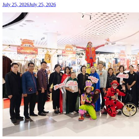
July 25, 2026
July 25, 2026