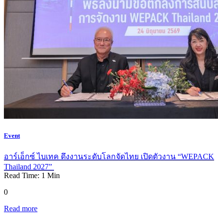
Event
อาร์เอ็กซ์ ไบเทค ดึงงานระดับโลกจัดไทย เปิดตัวงาน “WEPACK
Thailand 2027”
Read Time:
1
Min
0
Read more