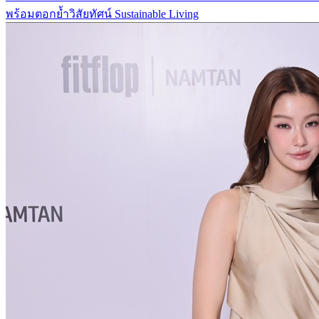
พร้อมตอกย้ำวิสัยทัศน์ Sustainable Living