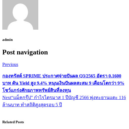
admin
Post navigation
Previous
กองทรัสต์
SPRIME ประกาศจ่ายปันผล Q3/2565 อัตรา 0.1600
บาท ดัน Yield สูง 9.4% หนุนเงินปันผลสะสม 9 เดือนโตกว่า 9%
โชว์แกร่งศักยภาพทรัพย์สินที่ลงทุน
Next
“แม็คกรุ๊ป” กำไรไตรมาส 1 ปีบัญชี 2566 พุ่งทะยานแตะ 116
ล้านบาท ทำสถิติสูงสุดรอบ 5 ปี
Related Posts