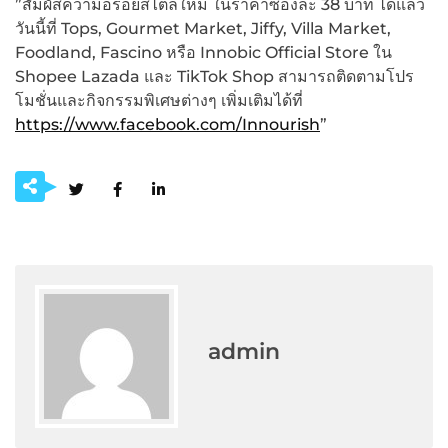
”สัมผัสความอร่อยสไตล์ใหม่ ในราคาซองละ 38 บาท ได้แล้ว
วันนี้ที่ Tops, Gourmet Market, Jiffy, Villa Market,
Foodland, Fascino หรือ Innobic Official Store ใน
Shopee Lazada และ TikTok Shop สามารถติดตามโปร
โมชั่นและกิจกรรมพิเศษต่างๆ เพิ่มเติมได้ที่
https://www.facebook.com/Innourish
”
admin