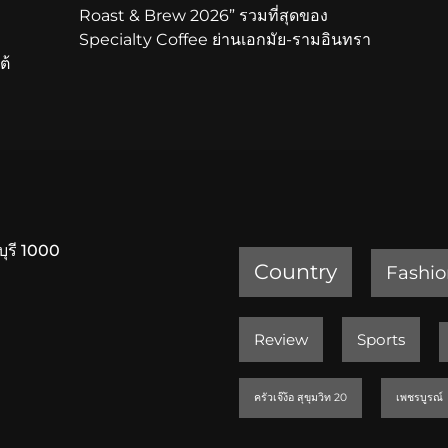
Roast & Brew 2026” รวมที่สุดของ
Specialty Coffee ย่านเอกมัย-รามอินทรา
ต้
บุรี 1000
Country
Fashio
Review
Sports
ครัวเจ๊ง้อ สุขุมวิท 20
เพชรบูรณ์