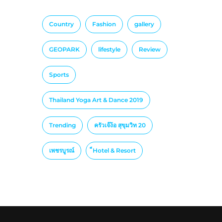
Country
Fashion
gallery
GEOPARK
lifestyle
Review
Sports
Thailand Yoga Art & Dance 2019
Trending
ครัวเจ๊ง้อ สุขุมวิท 20
เพชรบูรณ์
็Hotel & Resort