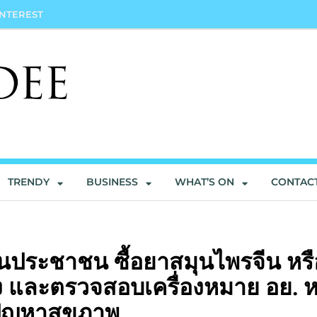
INTEREST
TRENDY
BUSINESS
WHAT’S ON
CONTAC
ประชาชน ซื้อยาสมุนไพรจีน หรื
้อง และตรวจสอบเครื่องหมาย อย. หว
ัญหาสุขภาพ