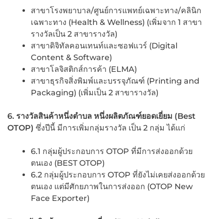
สาขาโรงพยาบาล/ศูนย์การแพทย์เฉพาะทาง/คลินิก
เฉพาะทาง (Health & Wellness) (เพิ่มจาก 1 สาขา
รางวัลเป็น 2 สาขารางวัล)
สาขาดิจิทัลคอนเทนท์และซอฟแวร์ (Digital
Content & Software)
สาขาโลจิสติกส์การค้า (ELMA)
สาขาธุรกิจสิ่งพิมพ์และบรรจุภัณฑ์ (Printing and
Packaging) (เพิ่มเป็น 2 สาขารางวัล)
6. รางวัลสินค้าหนึ่งตำบล หนึ่งผลิตภัณฑ์ยอดเยี่ยม (Best
OTOP)
ซึ่งปีนี้ มีการเพิ่มกลุ่มรางวัล เป็น 2 กลุ่ม ได้แก่
6.1 กลุ่มผู้ประกอบการ OTOP ที่มีการส่งออกด้วย
ตนเอง (BEST OTOP)
6.2 กลุ่มผู้ประกอบการ OTOP ที่ยังไม่เคยส่งออกด้วย
ตนเอง แต่มีศักยภาพในการส่งออก (OTOP New
Face Exporter)