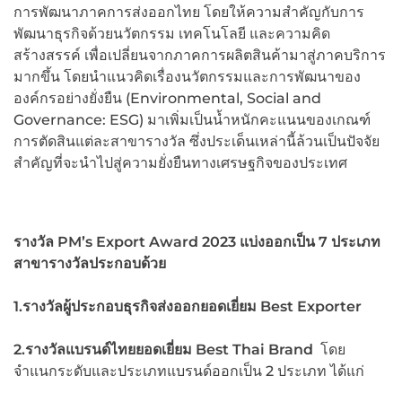
การพัฒนาภาคการส่งออกไทย โดยให้ความสำคัญกับการ
พัฒนาธุรกิจด้วยนวัตกรรม เทคโนโลยี และความคิด
สร้างสรรค์ เพื่อเปลี่ยนจากภาคการผลิตสินค้ามาสู่ภาคบริการ
มากขึ้น โดยนำแนวคิดเรื่องนวัตกรรมและการพัฒนาของ
องค์กรอย่างยั่งยืน (Environmental, Social and
Governance: ESG) มาเพิ่มเป็นน้ำหนักคะแนนของเกณฑ์
การตัดสินแต่ละสาขารางวัล ซึ่งประเด็นเหล่านี้ล้วนเป็นปัจจัย
สำคัญที่จะนำไปสู่ความยั่งยืนทางเศรษฐกิจของประเทศ
รางวัล PM’s Export Award 2023 แบ่งออกเป็น 7 ประเภท
สาขารางวัลประกอบด้วย
1.รางวัลผู้ประกอบธุรกิจส่งออกยอดเยี่ยม Best Exporter
2.รางวัลแบรนด์ไทยยอดเยี่ยม Best Thai Brand
โดย
จำแนกระดับและประเภทแบรนด์ออกเป็น 2 ประเภท ได้แก่