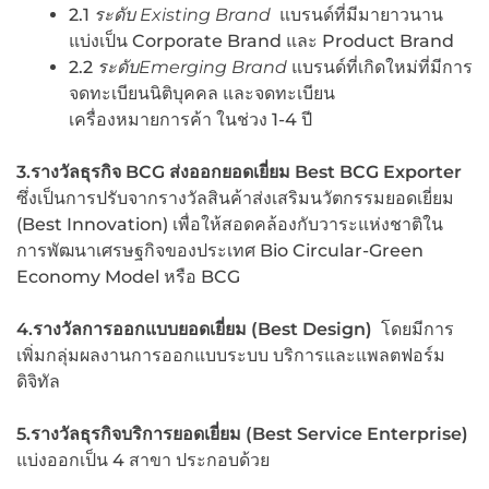
2.1
ระดับ
Existing Brand
แบรนด์ที่มีมายาวนาน
แบ่งเป็น Corporate Brand และ Product Brand
2.2
ระดับ
Emerging Brand
แบรนด์ที่เกิดใหม่ที่มีการ
จดทะเบียนนิติบุคคล และจดทะเบียน
เครื่องหมายการค้า ในช่วง 1-4 ปี
3.รางวัลธุรกิจ BCG ส่งออกยอดเยี่ยม Best BCG Exporter
ซึ่งเป็นการปรับจากรางวัลสินค้าส่งเสริมนวัตกรรมยอดเยี่ยม
(Best Innovation) เพื่อให้สอดคล้องกับวาระแห่งชาติใน
การพัฒนาเศรษฐกิจของประเทศ Bio Circular-Green
Economy Model หรือ BCG
4.รางวัลการออกแบบยอดเยี่ยม (Best Design)
โดยมีการ
เพิ่มกลุ่มผลงานการออกแบบระบบ บริการและแพลตฟอร์ม
ดิจิทัล
5.รางวัลธุรกิจบริการยอดเยี่ยม
(Best Service Enterprise)
แบ่งออกเป็น 4 สาขา ประกอบด้วย