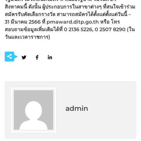
สิงหาคมนี้ ดังนั้น ผู้ประกอบการในสาขาต่างๆ ที่สนใจเข้าร่วม
สมัครรับคัดเลือกรางวัล สามารถสมัครได้ตั้งแต่ตั้งแต่วันนี้ –
31 มีนาคม 2566 ที่ pmaward.ditp.go.th หรือ โทร
สอบถามข้อมูลเพิ่มเติมได้ที่ 0 2136 5226, 0 2507 8290 (ใน
วันและเวลาราชการ)
admin