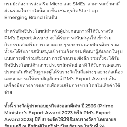
กรมยังต้องการส่งเสริม Micro และ SMEs สามารถเข้ามามี
ส่วนร่วมในรางวัลนี้มากขึ้น เช่น ธุรกิจ Start up
Emerging Brand เป็นต้น
สำหรับสิทธิประโยชน์สำหรับผู้ประกอบการที่ได้รับรางวัล
PM’s Export Award จะได้รับการสนับสนุนให้เข้าร่วม
กิจกรรมส่งเสริมการตลาดต่าง ๆ ของกรมและพันธมิตร รวม
ทั้งจะได้รับการสนับสนุนเข้าร่วมกิจกรรมพัฒนาผู้ส่งออกในรูป
แบบการเข้าร่วมสัมมนา การฝึกอบรมเชิงลึก รวมทั้งจะได้รับ
สิทธิประโยชน์ด้านการประชาสัมพันธ์ อาทิ ได้รับการเผยแพร่
ประชาสัมพันธ์ในฐานะผู้ได้รับรางวัลในสื่อต่างๆ อย่างต่อเนื่อง
และสามารถใช้ตราสัญลักษณ์ PM’s Export Award เป็น
เครื่องมือทางการตลาดเพื่อส่งเสริมการขาย โดยไม่เสียค่าใช้
จ่าย
ทั้งนี้ รางวัลผู้ประกอบธุรกิจส่งออกดีเด่น ปี 2566 (
Prime
Minister’s Export Award 2023 หรือ PM’s Export
Award 2023) ปีที่ 31 จะจัดให้มีพิธีมอบรางวัลฯ โดยนายก
รัฐมนตรี ณ ตึกสันติไมตรี ทำเนียบรัฐบาล ในวันที่ 24