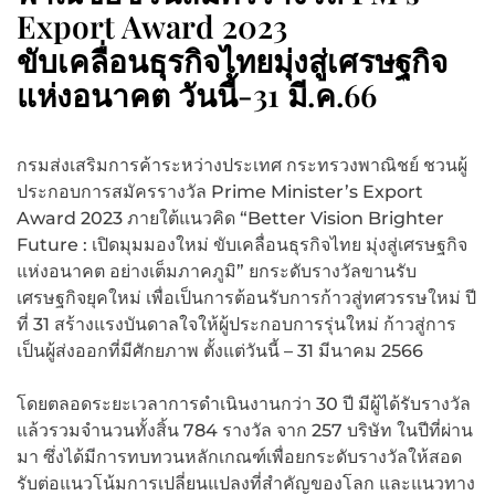
Export Award 2023
ขับเคลื่อนธุรกิจไทยมุ่งสู่เศรษฐกิจ
แห่งอนาคต วันนี้-31 มี.ค.66
กรมส่งเสริมการค้าระหว่างประเทศ กระทรวงพาณิชย์ ชวนผู้
ประกอบการสมัครรางวัล Prime Minister’s Export
Award 2023 ภายใต้แนวคิด “Better Vision Brighter
Future : เปิดมุมมองใหม่ ขับเคลื่อนธุรกิจไทย มุ่งสู่เศรษฐกิจ
แห่งอนาคต อย่างเต็มภาคภูมิ” ยกระดับรางวัลขานรับ
เศรษฐกิจยุคใหม่ เพื่อเป็นการต้อนรับการก้าวสู่ทศวรรษใหม่ ปี
ที่ 31 สร้างแรงบันดาลใจให้ผู้ประกอบการรุ่นใหม่ ก้าวสู่การ
เป็นผู้ส่งออกที่มีศักยภาพ ตั้งแต่วันนี้ – 31 มีนาคม 2566
โดยตลอดระยะเวลาการดำเนินงานกว่า 30 ปี มีผู้ได้รับรางวัล
แล้วรวมจำนวนทั้งสิ้น 784 รางวัล จาก 257 บริษัท ในปีที่ผ่าน
มา ซึ่งได้มีการทบทวนหลักเกณฑ์เพื่อยกระดับรางวัลให้สอด
รับต่อแนวโน้มการเปลี่ยนแปลงที่สำคัญของโลก และแนวทาง