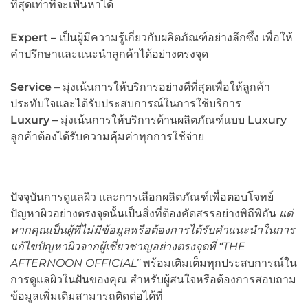
ที่สุดเท่าที่จะเฟ้นหาได้
Expert –
เป็นผู้มีความรู้เกี่ยวกับผลิตภัณฑ์อย่างลึกซึ้ง เพื่อให้
คำปรึกษาและแนะนำลูกค้าได้อย่างตรงจุด
Service
– มุ่งเน้นการให้บริการอย่างดีที่สุดเพื่อให้ลูกค้า
ประทับใจและได้รับประสบการณ์ในการใช้บริการ
Luxury –
มุ่งเน้นการให้บริการด้านผลิตภัณฑ์แบบ Luxury
ลูกค้าต้องได้รับความคุ้มค่าทุกการใช้จ่าย
ปัจจุบันการดูแลผิว และการเลือกผลิตภัณฑ์เพื่อตอบโจทย์
ปัญหาผิวอย่างตรงจุดนั้นเป็นสิ่งที่ต้องคัดสรรอย่างพิถีพิถัน
แต่
หากคุณเป็นผู้ที่ไม่มีข้อมูลหรือต้องการได้รับคำแนะนำในการ
แก้ไขปัญหาผิวจากผู้เชี่ยวชาญอย่างตรงจุดที่ “THE
AFTERNOON OFFICIAL”
พร้อมเติมเต็มทุกประสบการณ์ใน
การดูแลผิวในฝันของคุณ สำหรับผู้สนใจหรือต้องการสอบถาม
ข้อมูลเพิ่มเติมสามารถติดต่อได้ที่