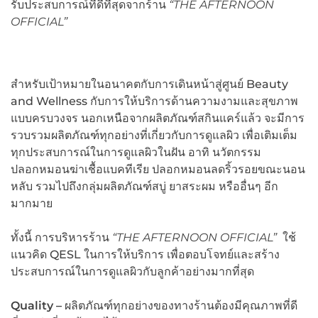
รับประสบการณ์ที่ดีที่สุดจากร้าน
“THE AFTERNOON
OFFICIAL”
สำหรับเป้าหมายในอนาคตกับการเดินหน้าสู่ศูนย์ Beauty
and Wellness กับการให้บริการด้านความงามและสุขภาพ
แบบครบวงจร นอกเหนือจากผลิตภัณฑ์สกินแคร์แล้ว จะมีการ
รวบรวมผลิตภัณฑ์ทุกอย่างที่เกี่ยวกับการดูแลผิว เพื่อเติมเต็ม
ทุกประสบการณ์ในการดูแลผิวในฝัน อาทิ นวัตกรรม
ปลอกหมอนฆ่าเชื้อแบคทีเรีย ปลอกหมอนลดริ้วรอยขณะนอน
หลับ รวมไปถึงกลุ่มผลิตภัณฑ์สบู่ ยาสระผม หรืออื่นๆ อีก
มากมาย
ทั้งนี้ การบริหารร้าน
“THE AFTERNOON OFFICIAL”
ใช้
แนวคิด QESL ในการให้บริการ เพื่อตอบโจทย์และสร้าง
ประสบการณ์ในการดูแลผิวกับลูกค้าอย่างมากที่สุด
Quality –
ผลิตภัณฑ์ทุกอย่างของทางร้านต้องมีคุณภาพที่ดี