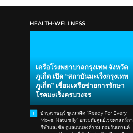
HEALTH-WELLNESS
เครือโรงพยาบาลกรุงเทพ จังหวัด
ภูเก็ต เปิด “สถาบันมะเร็งกรุงเทพ
ภูเก็ต” เชื่อมเครือข่ายการรักษา
โรคมะเร็งครบวงจร
บำรุงราษฎร์ ชูแนวคิด “Ready For Every
1
Move, Naturally” ยกระดับศูนย์เวชศาสตร์กา
กีฬาและข้อ ดูแลแบบองค์รวม ตอบรับเทรนด์