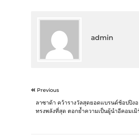
admin
Post
Previous
navigation
ลาซาด้า คว้ารางวัลสุดยอดแบรนด์ช้อปปิงออ
ทรงพลังที่สุด ตอกย้ำความเป็นผู้นำอีคอมเมิร
หนึ่งในใจผู้บริโภคชาวไทย