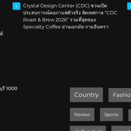
Crystal Design Center (CDC) ชวนเปิด
2
ประสบการณ์คอกาแฟตัวจริง จัดเทศกาล “CDC
Roast & Brew 2026” รวมที่สุดของ
Specialty Coffee ย่านเอกมัย-รามอินทรา
ต้
บุรี 1000
Country
Fashio
Review
Sports