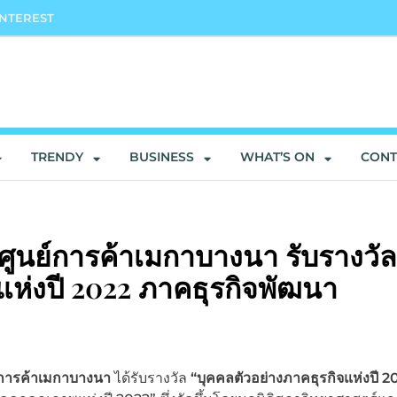
INTEREST
TRENDY
BUSINESS
WHAT’S ON
CONT
 ศูนย์การค้าเมกาบางนา รับรางวัล
แห่งปี 2022 ภาคธุรกิจพัฒนา
ย์การค้าเมกาบางนา
ได้รับรางวัล
“บุคคลตัวอย่างภาคธุรกิจแห่งปี 2