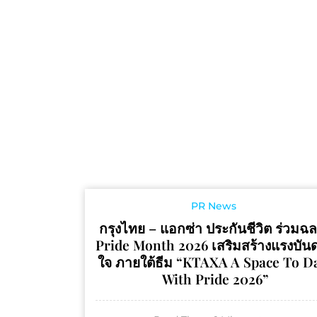
PR News
กรุงไทย – แอกซ่า ประกันชีวิต ร่วมฉ
Pride Month 2026 เสริมสร้างแรงบัน
ใจ ภายใต้ธีม “KTAXA A Space To D
With Pride 2026”