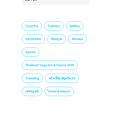
Country
Fashion
gallery
GEOPARK
lifestyle
Review
Sports
Thailand Yoga Art & Dance 2019
Trending
ครัวเจ๊ง้อ สุขุมวิท 20
เพชรบูรณ์
็Hotel & Resort