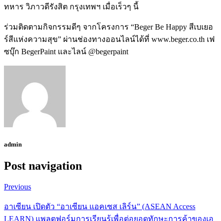
ทหาร วิภาวดีรังสิต กรุงเทพฯ เมื่อเร็วๆ นี้
ร่วมติดตามกิจกรรมดีๆ จากโครงการ “Beger Be Happy สีเบเยอ
ร์สีแห่งความสุข” ผ่านช่องทางออนไลน์ได้ที่ www.beger.co.th เฟ
ซบุ๊ก BegerPaint และไลน์ @begerpaint
admin
Post navigation
Previous
อาเซียน เปิดตัว “อาเซียน แอคเซส เลิร์น” (ASEAN Access
LEARN) แพลตฟอร์มการเรียนรู้เพื่อต่อยอดทักษะการค้าของเอ