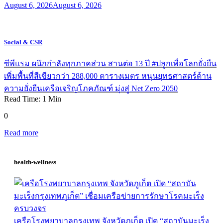
August 6, 2026
August 6, 2026
Social & CSR
ซีพีแรม ผนึกกำลังทุกภาคส่วน สานต่อ 13 ปี #ปลูกเพื่อโลกยั่งยืน
เพิ่มพื้นที่สีเขียวกว่า 288,000 ตารางเมตร หนุนยุทธศาสตร์ด้าน
ความยั่งยืนเครือเจริญโภคภัณฑ์ มุ่งสู่ Net Zero 2050
Read Time:
1
Min
0
Read more
health-wellness
เครือโรงพยาบาลกรุงเทพ จังหวัดภูเก็ต เปิด “สถาบันมะเร็ง