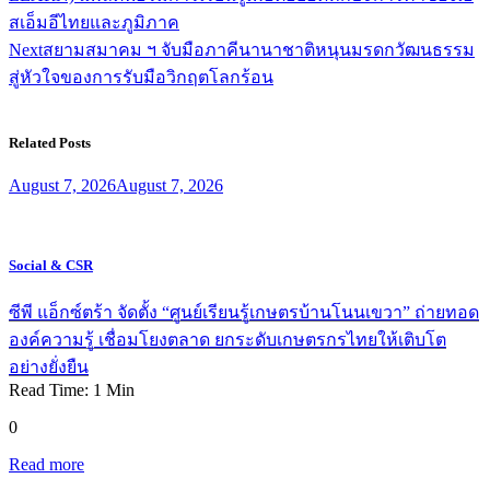
สเอ็มอีไทยและภูมิภาค
Next
สยามสมาคม ฯ จับมือภาคีนานาชาติหนุนมรดกวัฒนธรรม
สู่หัวใจของการรับมือวิกฤตโลกร้อน
Related Posts
August 7, 2026
August 7, 2026
Social & CSR
ซีพี แอ็กซ์ตร้า จัดตั้ง “ศูนย์เรียนรู้เกษตรบ้านโนนเขวา” ถ่ายทอด
องค์ความรู้ เชื่อมโยงตลาด ยกระดับเกษตรกรไทยให้เติบโต
อย่างยั่งยืน
Read Time:
1
Min
0
Read more