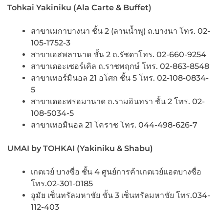
Tohkai Yakiniku (Ala Carte & Buffet)
สาขาเมกาบางนา ชั้น 2 (ลานน้ำพุ) ถ.บางนา โทร. 02-
105-1752-3
สาขาเอสพลานาด ชั้น 2 ถ.รัชดาโทร. 02-660-9254
สาขาเดอะเซอร์เคิล ถ.ราชพฤกษ์ โทร. 02-863-8548
สาขาเทอร์มินอล 21 อโศก ชั้น 5 โทร. 02-108-0834-
5
สาขาเดอะพรอมานาด ถ.รามอินทรา ชั้น 2 โทร. 02-
108-5034-5
สาขาเทอมินอล 21 โคราช โทร. 044-498-626-7
UMAI by TOHKAI (Yakiniku & Shabu)
เกตเวย์ บางซื่อ ชั้น 4 ศูนย์การค้าเกตเวย์แอดบางซื่อ
โทร.02-301-0185
อูมัย เซ็นทรัลมหาชัย ชั้น 3 เซ็นทรัลมหาชัย โทร.034-
112-403