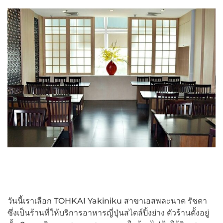
วันนี้เราเลือก TOHKAI Yakiniku สาขาเอสพละนาด รัชดา
ซึ่งเป็นร้านที่ให้บริการอาหารญี่ปุ่นสไตล์ปิ้งย่าง ตัวร้านตั้งอยู่