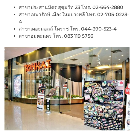
สาขาประสานมิตร สุขุมวิท 23 โทร. 02-664-2880
สาขาเทพารักษ์ เมืองใหม่บางพลี โทร. 02-705-0223-
4
สาขาเดอะมอลล์ โคราช โทร. 044-390-523-4
สาขาอมตะนคร โทร. 083 119 5756