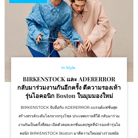
In Style
BIRKENSTOCK และ ADERERROR
กลับมาร่วมงานกันอีกครั้ง ตีความรองเท้า
รุ่นไอคอนิก Boston ในมุมมองใหม่
BIRKENSTOCK จับมือกับ ADERERROR แบรนด์แฟชั่นสุด
สร้างสรรค์ระดับโลกจากกรุงโซล ประเทศเกาหลีใต้ กลับมาร่วม
งานกันเป็นครั้งที่สอง เปิดตัวคอลเลกชั่นแคปซูลที่นำรองเท้ารุ่นไอ
คอนิก BIRKENSTOCK Boston มาตีความใหม่อย่างร่วมสมัย