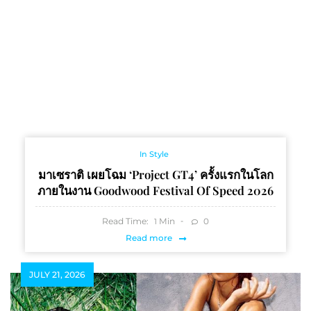
In Style
มาเซราติ เผยโฉม ‘Project GT4’ ครั้งแรกในโลก
ภายในงาน Goodwood Festival Of Speed 2026
Read Time:
Min
0
1
Read more
JULY 21, 2026