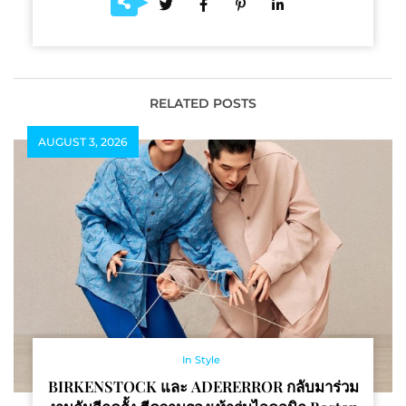
RELATED POSTS
AUGUST 3, 2026
In Style
BIRKENSTOCK และ ADERERROR กลับมาร่วม