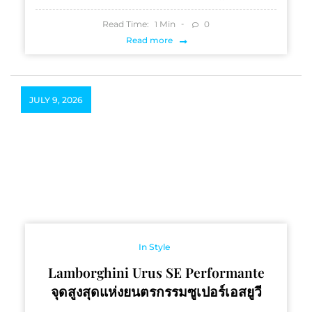
Read Time:
Min
0
1
Read more
JULY 9, 2026
In Style
Lamborghini Urus SE Performante
จุดสูงสุดแห่งยนตรกรรมซูเปอร์เอสยูวี