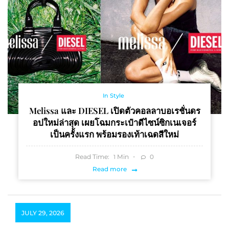
In Style
Melissa และ DIESEL เปิดตัวคอลลาบอเรชั่นดร
อปใหม่ล่าสุด เผยโฉมกระเป๋าดีไซน์ซิกเนเจอร์
เป็นครั้งแรก พร้อมรองเท้าเฉดสีใหม่
Read Time:
Min
0
1
Read more
JULY 29, 2026