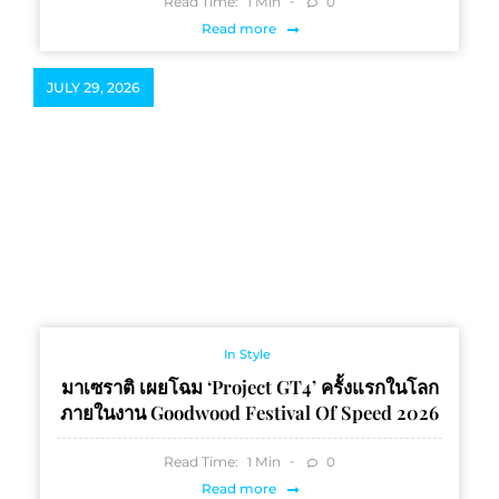
Read Time:
Min
0
1
Read more
JULY 29, 2026
In Style
มาเซราติ เผยโฉม ‘Project GT4’ ครั้งแรกในโลก
ภายในงาน Goodwood Festival Of Speed 2026
Read Time:
Min
0
1
Read more