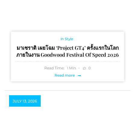
In Style
มาเซราติ เผยโฉม ‘Project GT4’ ครั้งแรกในโลก
ภายในงาน Goodwood Festival Of Speed 2026
Read Time:
Min
0
1
Read more
JULY 13, 2026