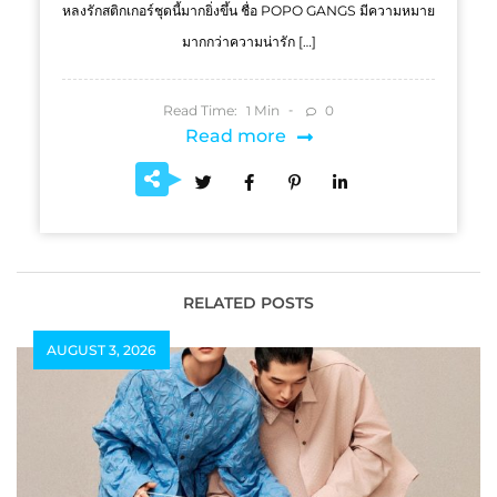
หลงรักสติกเกอร์ชุดนี้มากยิ่งขึ้น ชื่อ POPO GANGS มีความหมาย
มากกว่าความน่ารัก […]
Read Time:
Min
0
1
Read more
RELATED POSTS
AUGUST 3, 2026