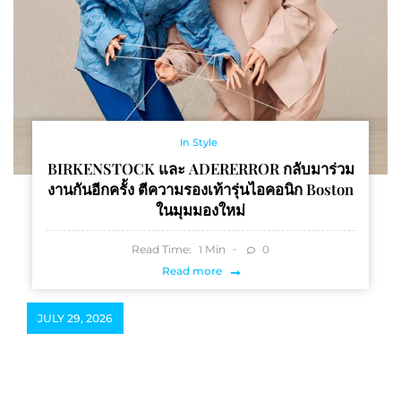
In Style
BIRKENSTOCK และ ADERERROR กลับมาร่วม
งานกันอีกครั้ง ตีความรองเท้ารุ่นไอคอนิก Boston
ในมุมมองใหม่
Read Time:
Min
0
1
Read more
JULY 29, 2026