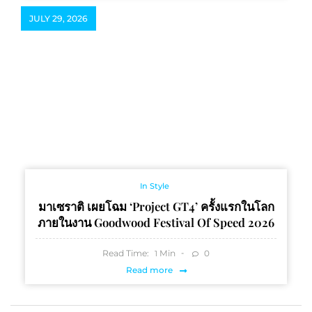
JULY 29, 2026
In Style
มาเซราติ เผยโฉม ‘Project GT4’ ครั้งแรกในโลก
ภายในงาน Goodwood Festival Of Speed 2026
Read Time:
Min
0
1
Read more