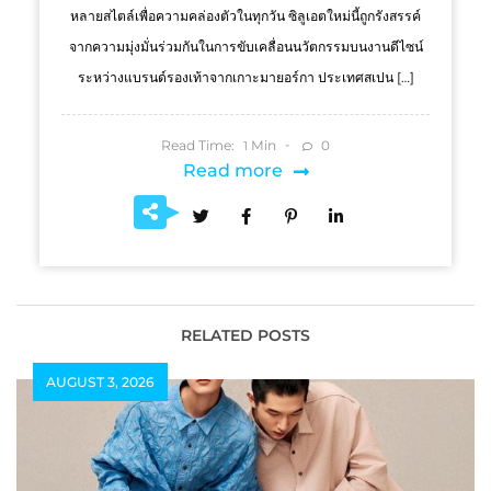
หลายสไตล์เพื่อความคล่องตัวในทุกวัน ซิลูเอตใหม่นี้ถูกรังสรรค์
จากความมุ่งมั่นร่วมกันในการขับเคลื่อนนวัตกรรมบนงานดีไซน์
ระหว่างแบรนด์รองเท้าจากเกาะมายอร์กา ประเทศสเปน […]
Read Time:
Min
0
1
Read more
RELATED POSTS
AUGUST 3, 2026