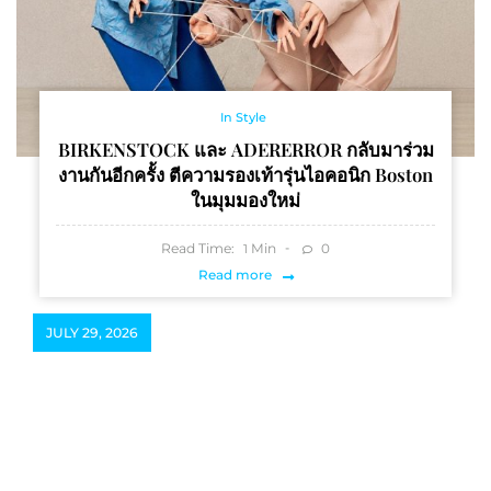
In Style
BIRKENSTOCK และ ADERERROR กลับมาร่วม
งานกันอีกครั้ง ตีความรองเท้ารุ่นไอคอนิก Boston
ในมุมมองใหม่
Read Time:
Min
0
1
Read more
JULY 29, 2026