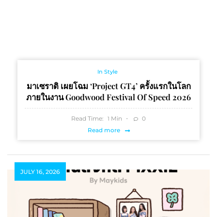
In Style
มาเซราติ เผยโฉม ‘Project GT4’ ครั้งแรกในโลก
ภายในงาน Goodwood Festival Of Speed 2026
Read Time:
Min
0
1
Read more
JULY 16, 2026