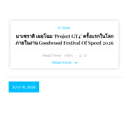
In Style
มาเซราติ เผยโฉม ‘Project GT4’ ครั้งแรกในโลก
ภายในงาน Goodwood Festival Of Speed 2026
Read Time:
Min
0
1
Read more
JULY 16, 2026