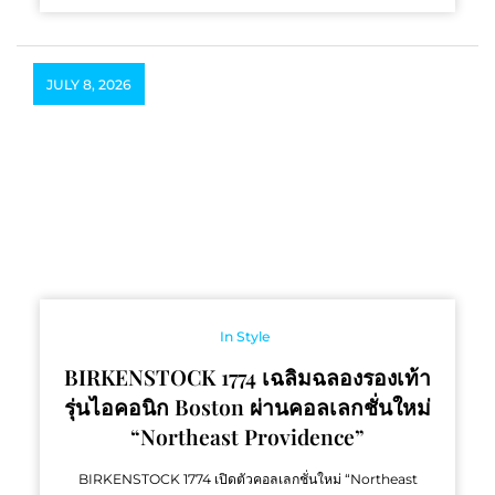
JULY 8, 2026
In Style
BIRKENSTOCK 1774 เฉลิมฉลองรองเท้า
รุ่นไอคอนิก Boston ผ่านคอลเลกชั่นใหม่
“Northeast Providence”
BIRKENSTOCK 1774 เปิดตัวคอลเลกชั่นใหม่ “Northeast