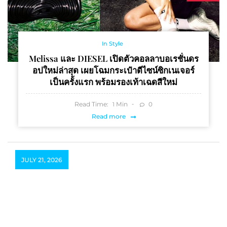
In Style
Melissa และ DIESEL เปิดตัวคอลลาบอเรชั่นดร
อปใหม่ล่าสุด เผยโฉมกระเป๋าดีไซน์ซิกเนเจอร์
เป็นครั้งแรก พร้อมรองเท้าเฉดสีใหม่
Read Time:
Min
0
1
Read more
JULY 21, 2026