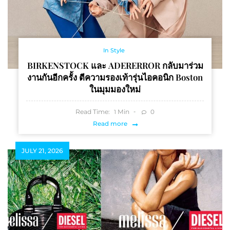
In Style
BIRKENSTOCK และ ADERERROR กลับมาร่วม
งานกันอีกครั้ง ตีความรองเท้ารุ่นไอคอนิก Boston
ในมุมมองใหม่
Read Time:
Min
0
1
Read more
JULY 21, 2026