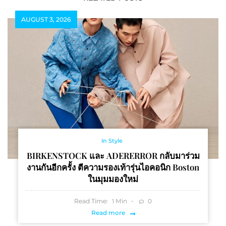
AUGUST 3, 2026
In Style
BIRKENSTOCK และ ADERERROR กลับมาร่วม
งานกันอีกครั้ง ตีความรองเท้ารุ่นไอคอนิก Boston
ในมุมมองใหม่
Read Time:
Min
0
1
Read more