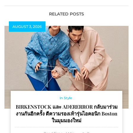
RELATED POSTS
AUGUST 3, 2026
In Style
BIRKENSTOCK และ ADERERROR กลับมาร่วม
งานกันอีกครั้ง ตีความรองเท้ารุ่นไอคอนิก Boston
ในมุมมองใหม่