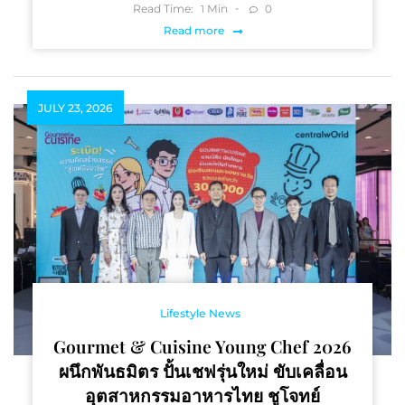
Read Time:
Min
0
1
Read more
JULY 23, 2026
Lifestyle News
Gourmet & Cuisine Young Chef 2026
ผนึกพันธมิตร ปั้นเชฟรุ่นใหม่ ขับเคลื่อน
อุตสาหกรรมอาหารไทย ชูโจทย์