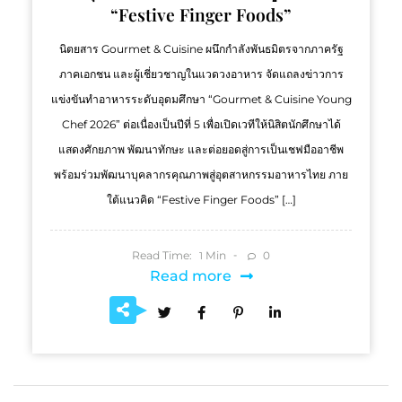
“Festive Finger Foods”
นิตยสาร Gourmet & Cuisine ผนึกกำลังพันธมิตรจากภาครัฐ
ภาคเอกชน และผู้เชี่ยวชาญในแวดวงอาหาร จัดแถลงข่าวการ
แข่งขันทำอาหารระดับอุดมศึกษา “Gourmet & Cuisine Young
Chef 2026” ต่อเนื่องเป็นปีที่ 5 เพื่อเปิดเวทีให้นิสิตนักศึกษาได้
แสดงศักยภาพ พัฒนาทักษะ และต่อยอดสู่การเป็นเชฟมืออาชีพ
พร้อมร่วมพัฒนาบุคลากรคุณภาพสู่อุตสาหกรรมอาหารไทย ภาย
ใต้แนวคิด “Festive Finger Foods” […]
Read Time:
Min
0
1
Read more