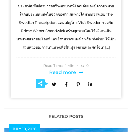
ประชาสัมพันธ์สามารถสร้างบทบาทที่โดดเด่นและมีความหมาย
ให้กับประเทศหนึ่งในชีวิตของนักเดินทางได้มากกว่าที่เคย The
Swedish Prescription แคมเปญโดย Visit Sweden ร่วมกับ
Prime Weber Shandwick สร้างจุดขายใหม่ให้สวีเดนเป็น
ประเทศแรกของโลกที่แพทย์สามารถแนะนำ หรือ “สั่งจ่าย” ให้เป็น
ส่วนหนึ่งของการเดินทางเพื่อฟื้นฟูร่างกายและจิตใจได้ […]
Read Time:
Min
0
1
Read more
RELATED POSTS
JULY 10, 2026