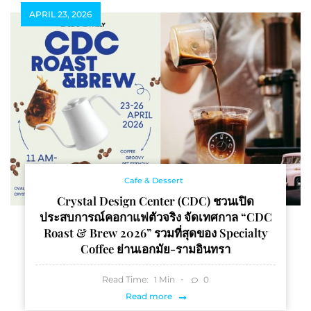
APRIL 23, 2026
Cafe & Dessert
Crystal Design Center (CDC) ชวนเปิด
ประสบการณ์คอกาแฟตัวจริง จัดเทศกาล “CDC
Roast & Brew 2026” รวมที่สุดของ Specialty
Coffee ย่านเอกมัย-รามอินทรา
Read Time:
Min
0
1
Read more