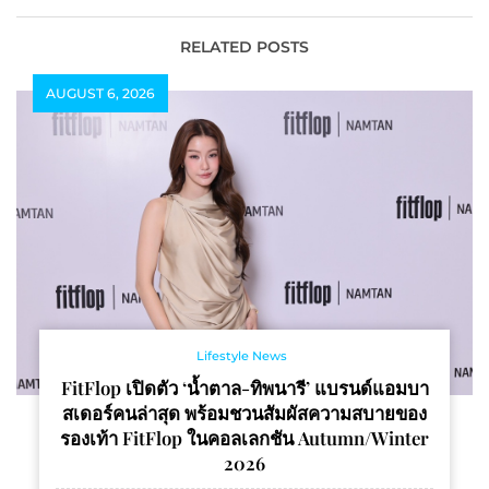
RELATED POSTS
AUGUST 6, 2026
Lifestyle News
FitFlop เปิดตัว ‘น้ำตาล-ทิพนารี’ แบรนด์แอมบา
สเดอร์คนล่าสุด พร้อมชวนสัมผัสความสบายของ
รองเท้า FitFlop ในคอลเลกชัน Autumn/Winter
2026