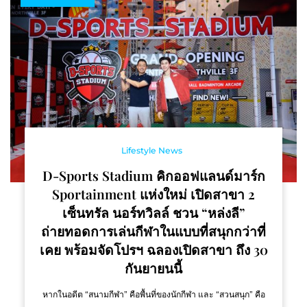
Lifestyle News
D-Sports Stadium คิกออฟแลนด์มาร์ก
Sportainment แห่งใหม่ เปิดสาขา 2
เซ็นทรัล นอร์ทวิลล์ ชวน “หล่งลี”
ถ่ายทอดการเล่นกีฬาในแบบที่สนุกกว่าที่
เคย พร้อมจัดโปรฯ ฉลองเปิดสาขา ถึง 30
กันยายนนี้
หากในอดีต “สนามกีฬา” คือพื้นที่ของนักกีฬา และ “สวนสนุก” คือ