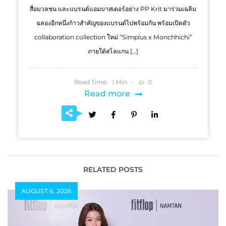
สื่อมวลชน และแบรนด์แอมบาสเดอร์อย่าง PP Krit มาร่วมเฉลิม
ฉลองอีกหนึ่งก้าวสำคัญของแบรนด์ไปพร้อมกัน พร้อมเปิดตัว
collaboration collection ใหม่ “Simplus x Monchhichi”
ภายใต้สโลแกน […]
Read Time:
Min
0
1
Read more
RELATED POSTS
AUGUST 6, 2026