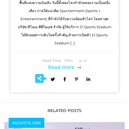
พื้นที่แห่งความบันเทิง วันนี้ทั้งสองโลกกำลังหลอมรวมเป็นหนึ่ง
เดียว ภายใต้แนวคิด Sportainment (Sports +
Entertainment) ที่กำลังได้รับความนิยมทั่วโลก โดยล่าสุด
บริษัท ทีโอเอ-พีพีไอเอช จำกัด ผู้ให้บริการ D-Sports Stadium
ได้คิกออฟการเติบโตครั้งสำคัญ ด้วยการเปิดตัว D-Sports
Stadium […]
Read Time:
Min
0
1
Read more
RELATED POSTS
AUGUST 6, 2026