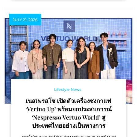
JULY 21, 2026
Lifestyle News
เนสเพรสโซ เปิดตัวเครื่องชงกาแฟ
‘Vertuo Up’ พร้อมยกประสบการณ์
‘Nespresso Vertuo World’ สู่
ประเทศไทยอย่างเป็นทางการ