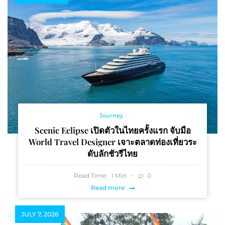
Journey
Scenic Eclipse เปิดตัวในไทยครั้งแรก จับมือ
World Travel Designer เจาะตลาดท่องเที่ยวระ
ดับลักชัวรีไทย
Read Time:
Min
0
1
Read more
JULY 7, 2026