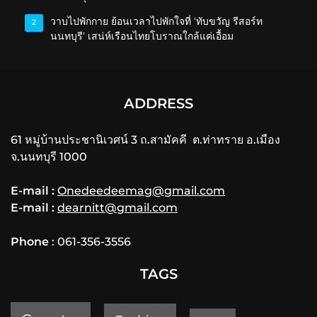
วาบไปพักกาย ย้อนเวลาไปพักใจที่ ‘ทับขวัญ รีสอร์ท
2
นนทบุรี’ เสน่ห์เรือนไทยโบราณใกล้แค่เอื้อม
ADDRESS
61 หมู่บ้านประชานิเวศน์ 3 ถ.สามัคคี ต.ท่าทราย อ.เมือง
จ.นนทบุรี 1000
E-mail :
Onedeedeemag@gmail.com
E-mail :
dearnitt@gmail.com
Phone
: 061-356-3556
TAGS