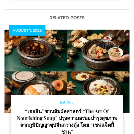
RELATED POSTS
AUGUST 7, 2026
Eat Out
“เฮยยิน” ชวนสัมผัสศาสตร์ “The Art Of
Nourishing Soup” ปรุงความอร่อยบำรุงสุขภาพ
จากภูมิปัญญาซุปจีนกวางตุ้ง โดย “เชฟแจ็คกี้
ชาน”