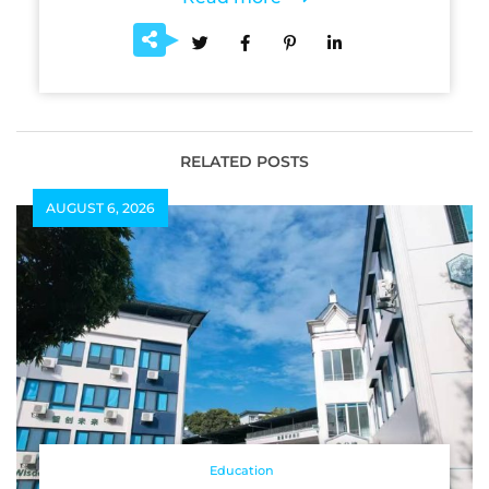
RELATED POSTS
AUGUST 6, 2026
Education