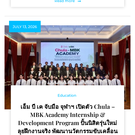
Read more
JULY 13, 2026
Education
เอ็ม บี เค จับมือ จุฬาฯ เปิดตัว Chula –
MBK Academy Internship &
Development Program ปั้นนิสิตรุ่นใหม่
ลุยฝึกงานจริง พัฒนานวัตกรรมขับเคลื่อน