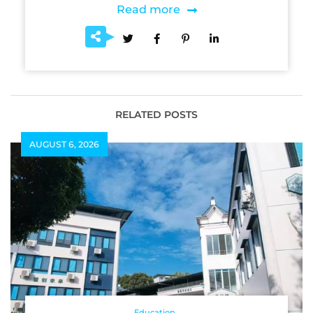
Read more
RELATED POSTS
AUGUST 6, 2026
Education