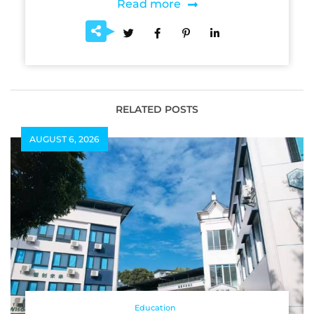
Read more
RELATED POSTS
AUGUST 6, 2026
Education