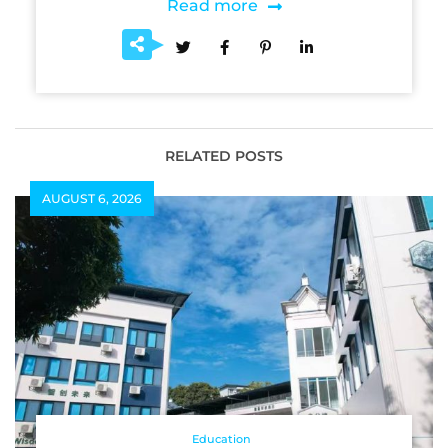
Read more
RELATED POSTS
AUGUST 6, 2026
Education