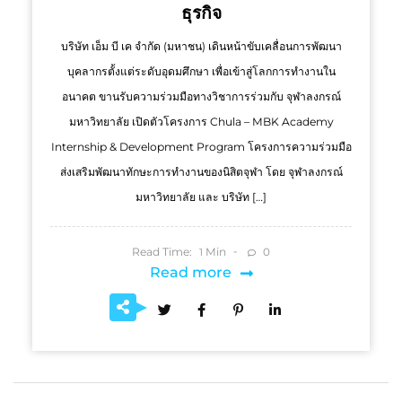
ธุรกิจ
บริษัท เอ็ม บี เค จำกัด (มหาชน) เดินหน้าขับเคลื่อนการพัฒนา
บุคลากรตั้งแต่ระดับอุดมศึกษา เพื่อเข้าสู่โลกการทำงานใน
อนาคต ขานรับความร่วมมือทางวิชาการร่วมกับ จุฬาลงกรณ์
มหาวิทยาลัย เปิดตัวโครงการ Chula – MBK Academy
Internship & Development Program โครงการความร่วมมือ
ส่งเสริมพัฒนาทักษะการทำงานของนิสิตจุฬา โดย จุฬาลงกรณ์
มหาวิทยาลัย และ บริษัท […]
Read Time:
Min
0
1
Read more