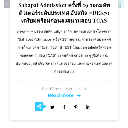
Sahapat Admission ครั้งที่ 29 ระดมทัพ
ติวเตอร์ระดับประเทศ อัปสกิล #DEK70
เตรียมพร้อมก่อนลงสนามสอบ TCAS
กรุงเทพฯ – บริษัท สหพัฒนพิบูล จำกัด (มหาชน) เปิดตัวโครงการ
“Sahapat Admission ครั้งที่ 29” มหกรรมติวฟรีระดับประเทศ
ภายใต้แนวคิด “วัยรุ่น TEST ดี TEST นี้ต้องรอด อัปสกิลให้พร้อม
ก่อนลงสนามสอบ TCAS” ระดมทัพติวเตอร์และกูรูชื่อดัง ร่วม
อัปเดตข้อมูลสำคัญ วิเคราะห์แนวข้อสอบ และถ่ายทอดเทคนิคการ
ทำข้อสอบ […]
Read Time:
Min
0
1
Read more