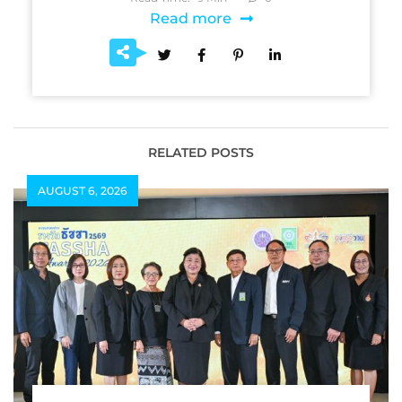
Read more
RELATED POSTS
AUGUST 6, 2026