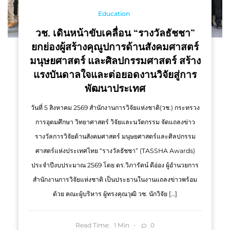
Education
วช. เดินหน้าขับเคลื่อน “รางวัลธัชชา”
ยกย่องผู้สร้างคุณูปการด้านสังคมศาสตร์
มนุษยศาสตร์ และศิลปกรรมศาสตร์ สร้าง
แรงบันดาลใจและต่อยอดงานวิจัยสู่การ
พัฒนาประเทศ
วันที่ 5 สิงหาคม 2569 สำนักงานการวิจัยแห่งชาติ(วช.) กระทรวง
การอุดมศึกษา วิทยาศาสตร์ วิจัยและนวัตกรรม จัดแถลงข่าว
รางวัลการวิจัยด้านสังคมศาสตร์ มนุษยศาสตร์และศิลปกรรม
ศาสตร์แห่งประเทศไทย “รางวัลธัชชา” (TASSHA Awards)
ประจำปีงบประมาณ 2569 โดย ดร.วิภารัตน์ ดีอ่อง ผู้อำนวยการ
สำนักงานการวิจัยแห่งชาติ เป็นประธานในงานแถลงข่าวพร้อม
ด้วย คณะผู้บริหาร ผู้ทรงคุณวุฒิ วช. นักวิจัย […]
Read Time:
Min
0
1