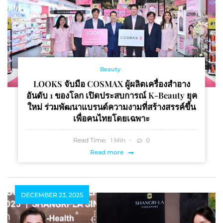
Beauty
LOOKS จับมือ COSMAX ผู้ผลิตเครื่องสำอาง
อันดับ 1 ของโลก เปิดประสบการณ์ K-Beauty ยุค
ใหม่ ร่วมพัฒนาแบรนด์ความงามที่สร้างสรรค์ขึ้น
เพื่อคนไทยโดยเฉพาะ
Read Time:
Min
0
1
Read more
DECEMBER 23, 2025