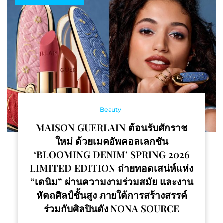
Beauty
MAISON GUERLAIN ต้อนรับศักราช
ใหม่ ด้วยเมคอัพคอลเลกชัน
‘BLOOMING DENIM’ SPRING 2026
LIMITED EDITION ถ่ายทอดเสน่ห์แห่ง
“เดนิม” ผ่านความงามร่วมสมัย และงาน
หัตถศิลป์ชั้นสูง ภายใต้การสร้างสรรค์
ร่วมกับศิลปินดัง NONA SOURCE