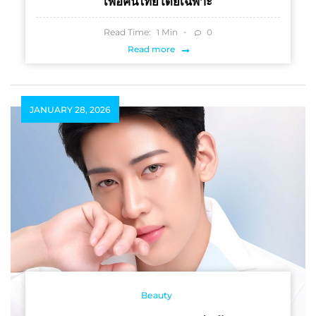
เพื่อคนไทยโดยเฉพาะ
Read Time:
Min
0
1
Read more
JANUARY 28, 2026
Beauty