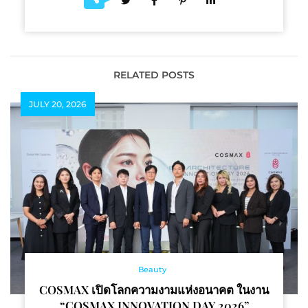
RELATED POSTS
JULY 20, 2026
Beauty
COSMAX เปิดโลกความงามแห่งอนาคต ในงาน
“COSMAX INNOVATION DAY 2026”