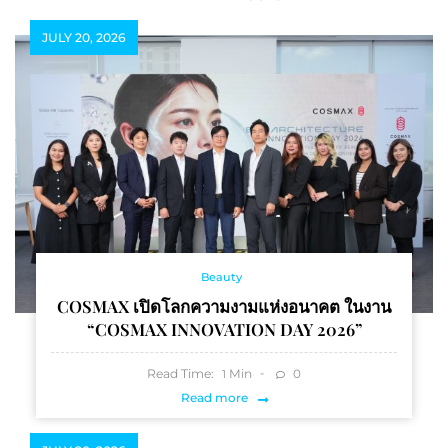
JULY 20, 2026
Beauty
COSMAX เปิดโลกความงามแห่งอนาคต ในงาน
“COSMAX INNOVATION DAY 2026”
Read Time:
Min
0
1
Read more