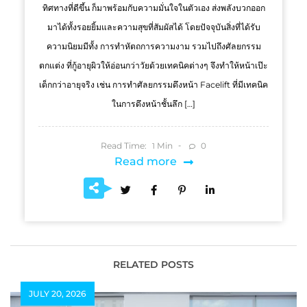
ทิศทางที่ดีขึ้น ก็มาพร้อมกับความมั่นใจในตัวเอง ส่งพลังบวกออก
มาได้ทั้งรอยยิ้มและความสุขที่สัมผัสได้ โดยปัจจุบันสิ่งที่ได้รับ
ความนิยมมีทั้ง การทำหัตถการความงาม รวมไปถึงศัลยกรรม
ตกแต่ง ที่กู้อายุผิวให้อ่อนกว่าวัยด้วยเทคนิคต่างๆ จึงทำให้หน้าเป๊ะ
เด็กกว่าอายุจริง เช่น การทำศัลยกรรมดึงหน้า Facelift ที่มีเทคนิค
ในการดึงหน้าชั้นลึก […]
Read Time:
Min
0
1
Read more
RELATED POSTS
JULY 20, 2026