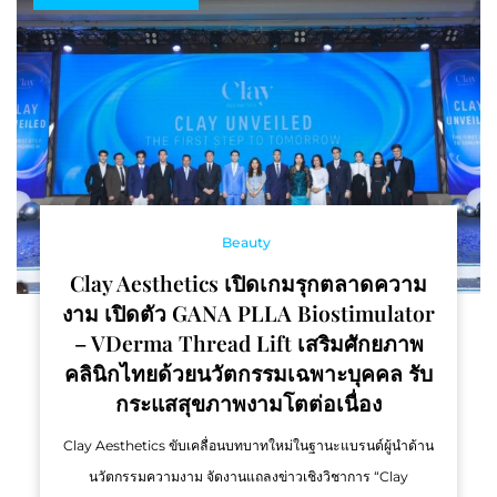
Beauty
Clay Aesthetics เปิดเกมรุกตลาดความ
งาม เปิดตัว GANA PLLA Biostimulator
– VDerma Thread Lift เสริมศักยภาพ
คลินิกไทยด้วยนวัตกรรมเฉพาะบุคคล รับ
กระแสสุขภาพงามโตต่อเนื่อง
Clay Aesthetics ขับเคลื่อนบทบาทใหม่ในฐานะแบรนด์ผู้นำด้าน
นวัตกรรมความงาม จัดงานแถลงข่าวเชิงวิชาการ “Clay