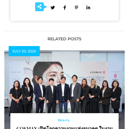
RELATED POSTS
JULY 20, 2026
Beauty
COSMAX เปิดโลกความงามแห่งอนาคต ในงาน