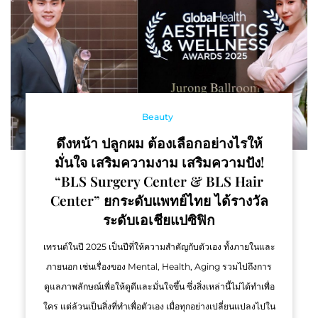
Beauty
ดึงหน้า ปลูกผม ต้องเลือกอย่างไรให้
มั่นใจ เสริมความงาม เสริมความปัง!
“BLS Surgery Center & BLS Hair
Center” ยกระดับแพทย์ไทย ได้รางวัล
ระดับเอเชียแปซิฟิก
เทรนด์ในปี 2025 เป็นปีที่ให้ความสำคัญกับตัวเอง ทั้งภายในและ
ภายนอก เช่นเรื่องของ Mental, Health, Aging รวมไปถึงการ
ดูแลภาพลักษณ์เพื่อให้ดูดีและมั่นใจขึ้น ซึ่งสิ่งเหล่านี้ไม่ได้ทำเพื่อ
ใคร แต่ล้วนเป็นสิ่งที่ทำเพื่อตัวเอง เมื่อทุกอย่างเปลี่ยนแปลงไปใน