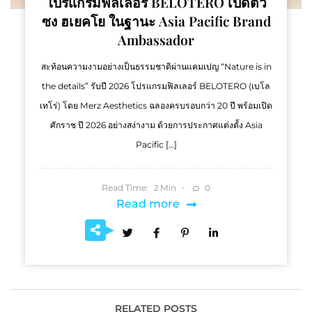
โปรแกรมฟิลเลอร์ BELOTERO เปิดตัว
ซง ฮเยคโย ในฐานะ Asia Pacific Brand
Ambassador
สะท้อนความงามอย่างเป็นธรรมชาติผ่านแคมเปญ “Nature is in
the details” รับปี 2026 โปรแกรมฟิลเลอร์ BELOTERO (เบโล
เทโร่) โดย Merz Aesthetics ฉลองครบรอบกว่า 20 ปี พร้อมเปิด
ศักราช ปี 2026 อย่างสง่างาม ด้วยการประกาศแต่งตั้ง Asia
Pacific […]
Read Time:
Min
0
2
Read more
RELATED POSTS