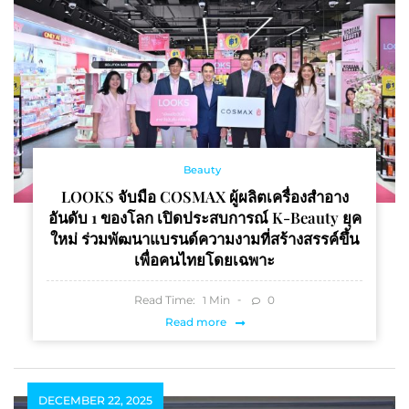
Beauty
LOOKS จับมือ COSMAX ผู้ผลิตเครื่องสำอาง
อันดับ 1 ของโลก เปิดประสบการณ์ K-Beauty ยุค
ใหม่ ร่วมพัฒนาแบรนด์ความงามที่สร้างสรรค์ขึ้น
เพื่อคนไทยโดยเฉพาะ
Read Time:
Min
0
1
Read more
DECEMBER 22, 2025