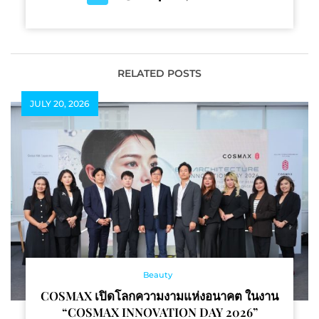
RELATED POSTS
JULY 20, 2026
Beauty
COSMAX เปิดโลกความงามแห่งอนาคต ในงาน
“COSMAX INNOVATION DAY 2026”