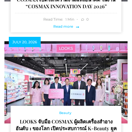
“COSMAX INNOVATION DAY 2026”
Read Time:
Min
0
1
Read more
JULY 20, 2026
Beauty
LOOKS จับมือ COSMAX ผู้ผลิตเครื่องสำอาง
อันดับ 1 ของโลก เปิดประสบการณ์ K-Beauty ยุค