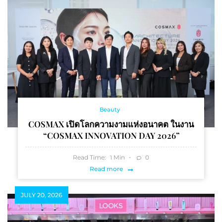
Beauty
COSMAX เปิดโลกความงามแห่งอนาคต ในงาน
“COSMAX INNOVATION DAY 2026”
Read Time:
Min
0
1
Read more
JULY 20, 2026