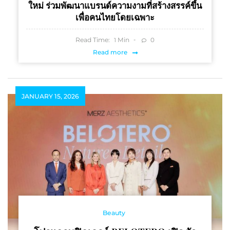
ใหม่ ร่วมพัฒนาแบรนด์ความงามที่สร้างสรรค์ขึ้น
เพื่อคนไทยโดยเฉพาะ
Read Time:
Min
0
1
Read more
JANUARY 15, 2026
Beauty