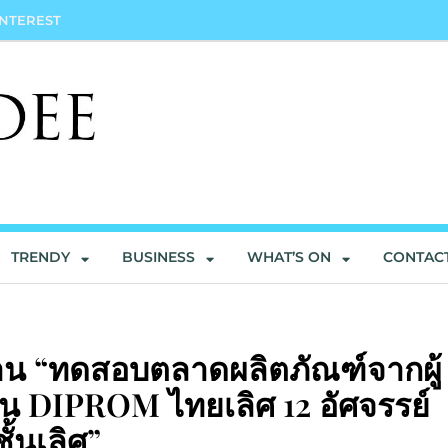
INTEREST
TRENDY
BUSINESS
WHAT’S ON
CONTAC
งาน “ทดสอบตลาดผลิตภัณฑ์จากผู้
น DIPROM ไทยเลิศ 12 อัศจรรย์
้นเลิศ”