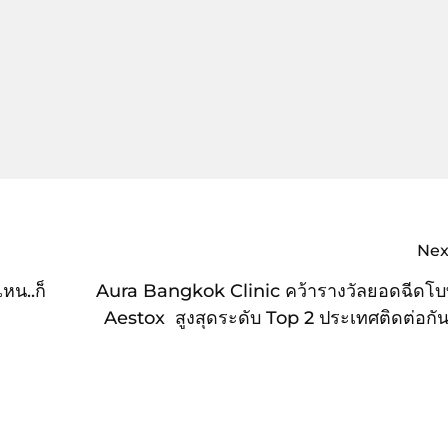
Nex
หน..ก็
Aura Bangkok Clinic คว้ารางวัลยอดฉีดโบ
Aestox สูงสุดระดับ Top 2 ประเทศติดต่อกัน 