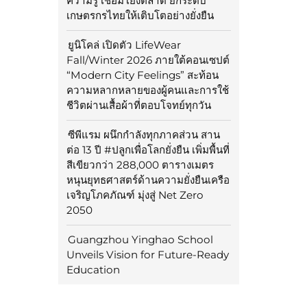
ความรู้ เชื่อมโยงตลาด ยกระดับ
เกษตรกรไทยให้เติบโตอย่างยั่งยืน
ยูนิโคล่ เปิดตัว LifeWear
Fall/Winter 2026 ภายใต้คอนเซปต์
“Modern City Feelings” สะท้อน
ความหลากหลายของผู้คนและการใช้
ชีวิตผ่านเสื้อผ้าที่ตอบโจทย์ทุกวัน
ซีพีแรม ผนึกกำลังทุกภาคส่วน สาน
ต่อ 13 ปี #ปลูกเพื่อโลกยั่งยืน เพิ่มพื้นที่
สีเขียวกว่า 288,000 ตารางเมตร
หนุนยุทธศาสตร์ด้านความยั่งยืนเครือ
เจริญโภคภัณฑ์ มุ่งสู่ Net Zero
2050
Guangzhou Yinghao School
Unveils Vision for Future-Ready
Education