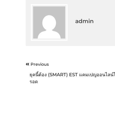
admin
Post
Previous
navigation
ยุคนี้ต้อง (SMART) EST แคมเปญออนไลน์ไ
รอด