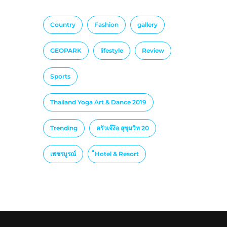
Country
Fashion
gallery
GEOPARK
lifestyle
Review
Sports
Thailand Yoga Art & Dance 2019
Trending
ครัวเจ๊ง้อ สุขุมวิท 20
เพชรบูรณ์
็Hotel & Resort