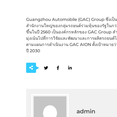
Guangzhou Automobile (GAC) Group ซึ่งเป็นบริ
สำนักงานใหญ่ของกลุ่มรถยนต์ร่วมหุ้นของรัฐในกว
ขึ้นในปี 2560 เป็นองค์กรหลักของ GAC Group ส
มุ่งเน้นไปที่การวิจัยและพัฒนาและการผลิตรถยนต์
ตามแผนการดำเนินงาน GAC AION ตั้งเป้าหมายว่าจ
ปี 2030
admin