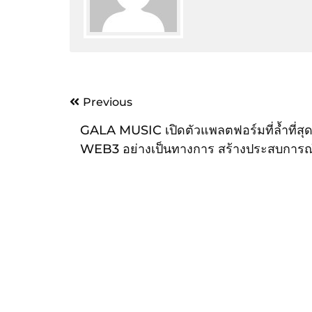
Post
Previous
navigation
GALA MUSIC เปิดตัวแพลตฟอร์มที่ล้ำที่สุ
WEB3 อย่างเป็นทางการ สร้างประสบการณ
ใหม่ให้กับคนรักดนตรีและศิลปิน