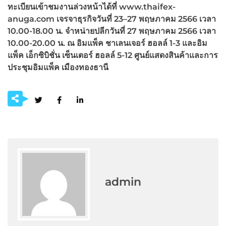
ทะเบียนเข้าชมงานล่วงหน้าได้ที่ www.thaifex-
anuga.com เจรจาธุรกิจวันที่ 23–27 พฤษภาคม 2566 เวลา
10.00-18.00 น. จำหน่ายปลีกวันที่ 27 พฤษภาคม 2566 เวลา
10.00-20.00 น. ณ อิมแพ็ค ชาเลนเจอร์ ฮอลล์ 1-3 และอิม
แพ็ค เอ็กซิบิชั่น เซ็นเตอร์ ฮอลล์ 5-12 ศูนย์แสดงสินค้าและการ
ประชุมอิมแพ็ค เมืองทองธานี
admin