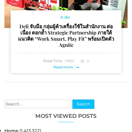
E-Biz
Deli จับมือ กลุ่มผู้ค้าเครื่องใช้ในสำนักงาน ต่อ
เนื่อง ตอกย้ำ Strategic Partnership ภายใต้
แนวคิด “Work Smart, Play Fit” พร้อมเปิดตัว
Agnite
Read Time:
1
Min
0
Read more
Search
MOST VIEWED POSTS
Home
(1,413,322)