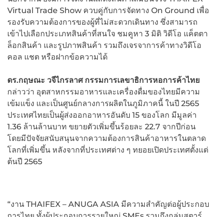
Virtual Trade Show ควบคู่กับการจัดทาง On Ground เพื่อ
รองรับความต้องการของผู้ที่ไม่สะดวกเดินทาง ซึ่งสามารถ
เข้าไปเลือกประเภทสินค้าที่สนใจ ชมคูหา 3 มิติ วิดีโอ แค็ตตา
ล็อกสินค้า และรูปภาพสินค้า รวมถึงเจรจาการค้าทางวิดีโอ
คอล แชต หรือฝากข้อความได้
ดร.กฤษณะ วจีไกรลาศ กรรมการเลขาธิการหอการค้าไทย
กล่าวว่า อุตสาหกรรมอาหารและเครื่องดื่มของไทยมีความ
เข้มแข็ง และเป็นศูนย์กลางการผลิตในภูมิภาคนี้ ในปี 2565
ประเทศไทยเป็นผู้ส่งออกอาหารอันดับ 15 ของโลก มีมูลค่า
1.36 ล้านล้านบาท ขยายตัวเพิ่มขึ้นร้อยละ 22.7 จากปีก่อน
โดยมีปัจจัยสนับสนุนจากความต้องการสินค้าอาหารในตลาด
โลกที่เพิ่มขึ้น หลังจากที่ประเทศต่าง ๆ ทยอยเปิดประเทศตั้งแต่
ต้นปี 2565
“งาน THAIFEX – ANUGA ASIA มีความสำคัญต่อผู้ประกอบ
การไทย ทั้งผู้ประกอบการรายใหญ่ SMEs รวมถึงกลุ่มสตาร์