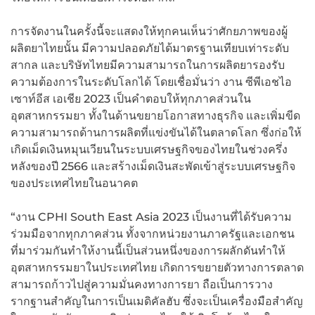
การจัดงานในครั้งนี้จะแสดงให้ทุกคนเห็นว่าศักยภาพของผู้
ผลิตยาไทยนั้น มีความปลอดภัยได้มาตรฐานเทียบเท่าระดับ
สากล และบริษัทไทยมีความสามารถในการผลิตยารองรับ
ความต้องการในระดับโลกได้ โดยเชื่อมั่นว่า งาน ซีพีเอชไอ
เซาท์อีส เอเชีย 2023 เป็นคำตอบให้ทุกภาคส่วนใน
อุตสาหกรรมยา ทั้งในด้านขยายโอกาสทางธุรกิจ และเพิ่มขีด
ความสามารถด้านการผลิตที่แข่งขันได้ในตลาดโลก ซึ่งก่อให้
เกิดเม็ดเงินหมุนเวียนในระบบเศรษฐกิจของไทยในช่วงครึ่ง
หลังของปี 2566 และสร้างเม็ดเงินสะพัดเข้าสู่ระบบเศรษฐกิจ
ของประเทศไทยในอนาคต
“งาน CPHI South East Asia 2023 เป็นงานที่ได้รับความ
ร่วมมือจากทุกภาคส่วน ทั้งจากหน่วยงานภาครัฐและเอกชน
ที่มาร่วมกันทำให้งานนี้เป็นส่วนหนึ่งของการผลักดันทำให้
อุตสาหกรรมยาในประเทศไทย เกิดการขยายตัวทางการตลาด
สามารถก้าวไปสู่ความมั่นคงทางการยา ถือเป็นการวาง
รากฐานสำคัญในการเป็นเมดิคัลฮับ ซึ่งจะเป็นเครื่องมือสำคัญ