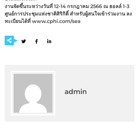
งานจัดขึ้นระหว่างวันที่ 12-14 กรกฎาคม 2566 ณ ฮอลล์ 1-3
ศูนย์การประชุมแห่งชาติสิริกิติ์ สำหรับผู้สนใจเข้าร่วมงาน ลง
ทะเบียนได้ที่ www.cphi.com/sea
admin