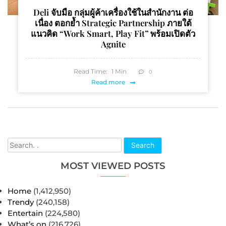
Deli จับมือ กลุ่มผู้ค้าเครื่องใช้ในสำนักงาน ต่อ
เนื่อง ตอกย้ำ Strategic Partnership ภายใต้
แนวคิด “Work Smart, Play Fit” พร้อมเปิดตัว
Agnite
Read Time:
1
Min
0
Read more
Search
MOST VIEWED POSTS
Home
(1,412,950)
Trendy
(240,158)
Entertain
(224,580)
What’s on
(216,726)