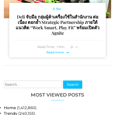
E-Biz
Deli จับมือ กลุ่มผู้ค้าเครื่องใช้ในสำนักงาน ต่อ
เนื่อง ตอกย้ำ Strategic Partnership ภายใต้
แนวคิด “Work Smart, Play Fit” พร้อมเปิดตัว
Agnite
Read Time:
1
Min
0
Read more
Search
MOST VIEWED POSTS
Home
(1,412,860)
Trendy
(240,155)