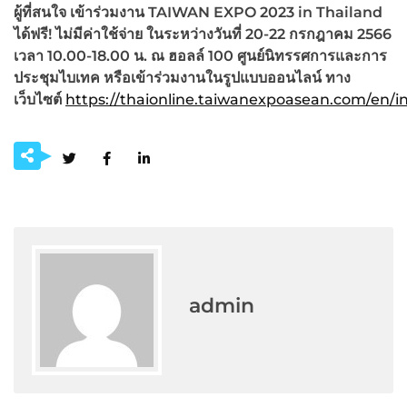
ผู้ที่สนใจ เข้าร่วมงาน
TAIWAN EXPO 2023 in Thailand
ได้ฟรี! ไม่มีค่าใช้จ่าย ในระหว่าง
วันที่ 20-22 กรกฎาคม 2566
เวลา 10.00-18.00 น. ณ ฮอลล์ 100 ศูนย์นิทรรศการและการ
ประชุมไบเทค หรือเข้าร่วมงานในรูปแบบออนไลน์ ทาง
เว็บไซต์
https://thaionline.taiwanexpoasean.com/en/i
admin