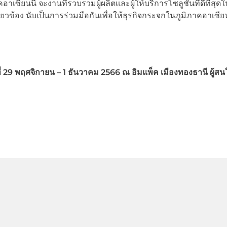
ยนนี้ จะงานที่รวบรวมผู้ผลิตและผู้ให้บริการโซลูชันที่ดีที่สุดใ
ข้อง นับเป็นการร่วมมือกันเพื่อให้ธุรกิจกระจกในภูมิภาคอาเซีย
ี่ 29
พฤศจิกายน – 1
ธันวาคม 2566
ณ อิมแพ็ค เมืองทองธานี ผู้สน