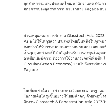
อุตสาหกรรมแห่งประเทศไทย, สำนักงานส่งเสริมการ
ศักยภาพของอุตสาหกรรมกระจกและ Façade แบบค
ส่วนเหตุผลของการจัดงาน Glasstech Asia 2023 
Asia
ได้ให้เหตุผลว่า ประเทศไทยเป็นหนึ่งในจุดหม
ดังกล่าวได้รับการสนับสนุนจากสมาคมกระจกและพันธ
เป็นจุดยุทธศาสตร์ที่สำคัญสำหรับการลงทุนในอุ
อาเซียนยังมีความต้องการใช้งานกระจกที่เพิ่มขึ้
Circular-Green Economy) รวมไปถึงการพัฒนาแบบย
Façade
ไม่เพียงเท่านั้น การกำหนดระเบียบและมาตรฐานอาค
โอกาสเติบโตสูงขึ้นอย่างมีนัยยะสำคัญ ด้วยเหตุน
จัดงาน Glasstech & Fenestration Asia 2023 ใ