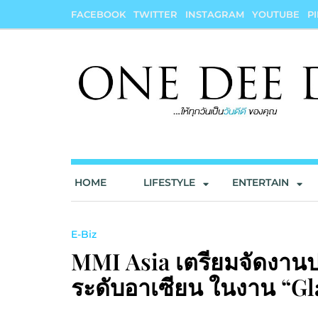
Skip
FACEBOOK
TWITTER
INSTAGRAM
YOUTUBE
P
to
content
onedeedee
ให้ทุกวันเป็น "วันดีดี" ของคุณ
HOME
LIFESTYLE
ENTERTAIN
E-Biz
MMI Asia เตรียมจัดงาน
ระดับอาเซียน ในงาน “Gl