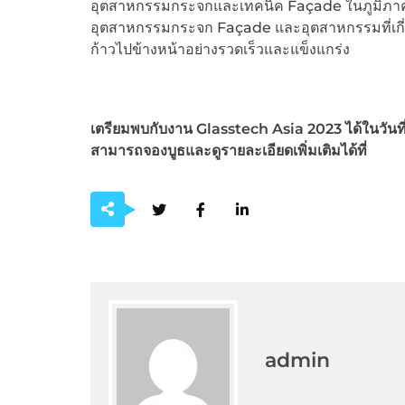
อุตสาหกรรมกระจกและเทคนิค Façade ในภูมิภาคอาเซี
อุตสาหกรรมกระจก Façade และอุตสาหกรรมที่เกี่ยว
ก้าวไปข้างหน้าอย่างรวดเร็วและแข็งแกร่ง
เตรียมพบกับงาน Glasstech Asia 2023
ได้ในวันท
สามารถจองบูธและดูรายละเอียดเพิ่มเติมได้ที่
admin