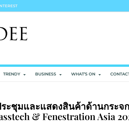
INTEREST
TRENDY
BUSINESS
WHAT’S ON
CONTAC
ประชุมและแสดงสินค้าด้านกระจ
asstech & Fenestration Asia 20