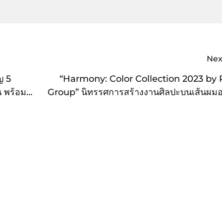
Nex
ญ 5
“Harmony: Color Collection 2023 by 
น พร้อม
Group” นิทรรศการสร้างงานศิลปะบนเส้นผมอ
สร้างสรรค์ ในรูปแบบ Art Gal