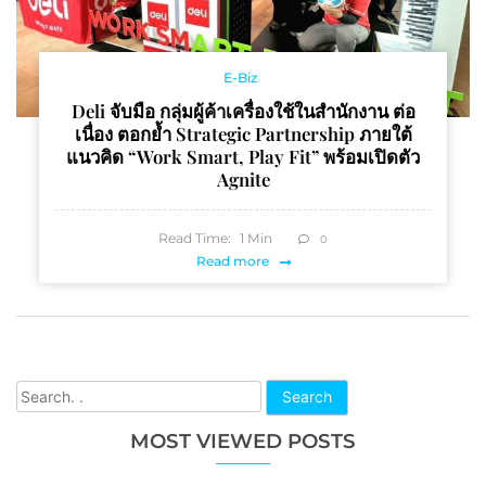
E-Biz
Deli จับมือ กลุ่มผู้ค้าเครื่องใช้ในสำนักงาน ต่อ
เนื่อง ตอกย้ำ Strategic Partnership ภายใต้
แนวคิด “Work Smart, Play Fit” พร้อมเปิดตัว
Agnite
Read Time:
1
Min
0
Read more
Search
MOST VIEWED POSTS