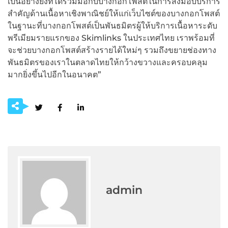
เป็นอย่างยิ่งที่ได้ร่วมมือกับบางกอกโพสต์ในการส่งมอบบริการ
สำคัญด้านเนื้อหาเชิงพาณิชย์ให้แก่เว็บไซต์ของบางกอกโพสต์
ในฐานะที่บางกอกโพสต์เป็นพันธมิตรผู้ให้บริการเนื้อหาระดับ
พรีเมียมรายแรกของ Skimlinks ในประเทศไทย เราพร้อมที่
จะช่วยบางกอกโพสต์สร้างรายได้ใหม่ๆ รวมถึงขยายช่องทาง
พันธมิตรของเราในตลาดไทยให้กว้างขวางและครอบคลุม
มากยิ่งขึ้นไปอีกในอนาคต”
admin