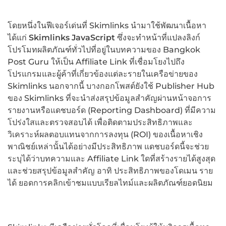
โดยหนึ่งในฟีเจอร์เด่นที่ Skimlinks นำมาใช้พัฒนาเนื้อหา
ได้แก่
Skimlinks JavaScript
ซึ่งจะทำหน้าที่แปลงลิงก์
โปรโมทผลิตภัณฑ์ทั่วไปที่อยู่ในบทความของ Bangkok
Post Guru ให้เป็น Affiliate Link ที่เชื่อมโยงไปถึง
โปรแกรมและผู้ค้าที่เกี่ยวข้องแต่ละรายในเครือข่ายของ
Skimlinks นอกจากนี้ บางกอกโพสต์ยังใช้ Publisher Hub
ของ Skimlinks ที่จะนำส่งสรุปข้อมูลสำคัญผ่านหน้าจอการ
รายงานหรือแดชบอร์ด (Reporting Dashboard) ที่มีความ
โปร่งใสและตรวจสอบได้ เพื่อติดตามประสิทธิภาพและ
วิเคราะห์ผลตอบแทนจากการลงทุน (ROI) ของเนื้อหาเชิง
พาณิชย์เหล่านั้นได้อย่างมีประสิทธิภาพ แดชบอร์ดนี้จะช่วย
ระบุได้ว่าบทความและ Affiliate Link ใดที่สร้างรายได้สูงสุด
และช่วยสรุปข้อมูลสำคัญ อาทิ ประสิทธิภาพของโดเมน ราย
ได้ ยอดการคลิกเข้าชมแบบเรียลไทม์และผลิตภัณฑ์ยอดนิยม