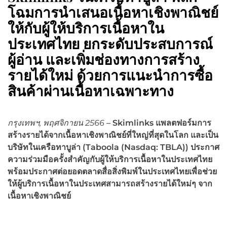
โฉมการนำเสนอเนื้อหาเชิงพาณิชย์
ให้กับผู้ให้บริการเนื้อหาใน
ประเทศไทย ยกระดับประสบการณ์
ผู้อ่าน และเพิ่มช่องทางการสร้าง
รายได้ใหม่ ด้วยการแนะนำการซื้อ
สินค้าผ่านเนื้อหาเฉพาะทาง
กรุงเทพฯ,
พฤศจิกายน 2566
–
Skimlinks
แพลตฟอร์มการ
สร้างรายได้จากเนื้อหาเชิงพาณิชย์ที่ใหญ่ที่สุดในโลก และเป็น
บริษัทในเครือทาบูล่า (Taboola (Nasdaq: TBLA))
ประกาศ
ความร่วมมือครั้งสำคัญกับผู้ให้บริการเนื้อหาในประเทศไทย
พร้อมประกาศต่อยอดตลาดสื่อสิ่งพิมพ์ในประเทศไทยเพื่อช่วย
ให้ผู้บริการเนื้อหาในประเทศสามารถสร้างรายได้ใหม่ๆ จาก
เนื้อหาเชิงพาณิชย์