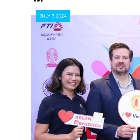
JULY 7, 2024