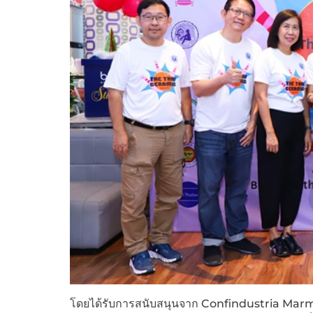
โดยได้รับการสนับสนุนจาก Confindustria Ma