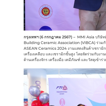
กรุงเทพฯ
(6
กรกฎาคม
2567) –
MMI Asia บริษัท
Building Ceramic Association (VIBCA) ร่วมกับ
ASEAN Ceramics 2024 งานแสดงสินค้าเซรามิกระด
เครื่องเคลือบ และเซรามิกขั้นสูง โดยจัดร่วมกับ
ด้านเครื่องจักร เครื่องมือ เคมีภัณฑ์ และวัสดุเข้าร