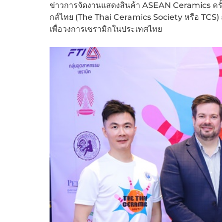
ข่าวการจัดงานแสดงสินค้า ASEAN Ceramics ครั้งท
กส์ไทย (The Thai Ceramics Society หรือ TCS) ส
เพื่อวงการเซรามิกในประเทศไทย