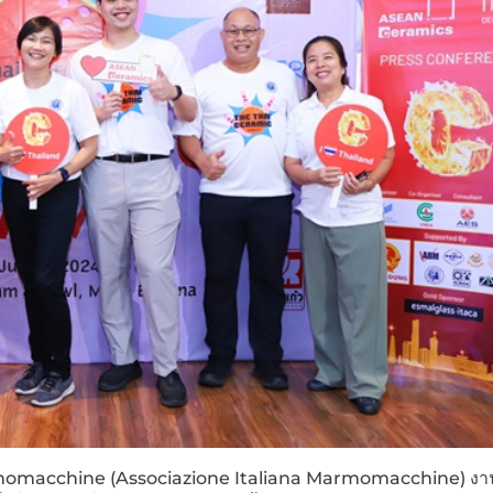
rmomacchine (Associazione Italiana Marmomacchine) ง