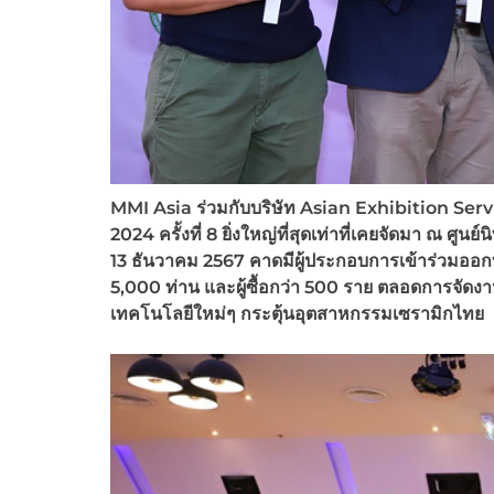
MMI Asia
ร่วมกับบริษัท
Asian Exhibition Ser
2024 ครั้งที่ 8
ยิ่งใหญ่ที่สุดเท่าที่เคยจัดมา ณ ศ
13
ธันวาคม
2567 คาดมี
ผู้ประกอบการเข้าร่วมออ
5,000
ท่าน และผู้ซื้อกว่า
500
ราย ตลอดการจัดง
เทคโนโลยีใหม่ๆ กระตุ้นอุตสาหกรรมเซรามิกไทย