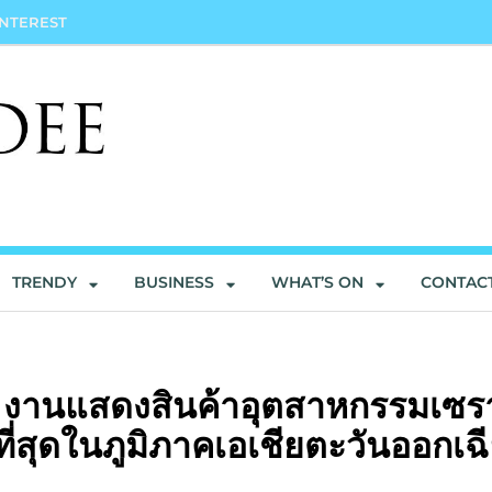
INTEREST
TRENDY
BUSINESS
WHAT’S ON
CONTAC
 งานแสดงสินค้าอุตสาหกรรมเซรา
่ที่สุดในภูมิภาคเอเชียตะวันออกเฉ