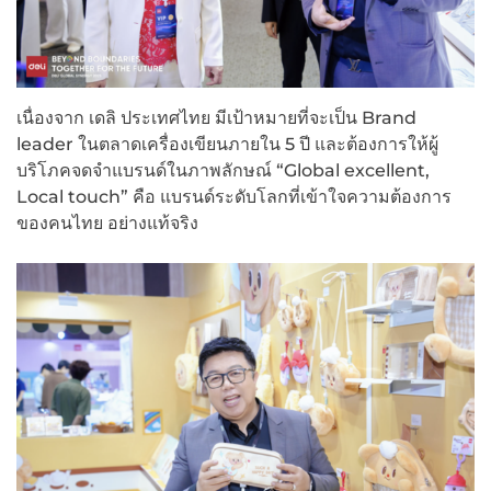
เนื่องจาก เดลิ ประเทศไทย มีเป้าหมายที่จะเป็น Brand
leader ในตลาดเครื่องเขียนภายใน 5 ปี และต้องการให้ผู้
บริโภคจดจำแบรนด์ในภาพลักษณ์ “Global excellent,
Local touch” คือ แบรนด์ระดับโลกที่เข้าใจความต้องการ
ของคนไทย อย่างแท้จริง