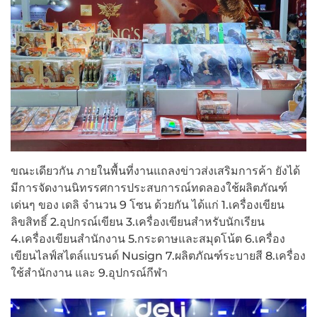
ขณะเดียวกัน ภายในพื้นที่งานแถลงข่าวส่งเสริมการค้า ยังได้
มีการจัดงานนิทรรศการประสบการณ์ทดลองใช้ผลิตภัณฑ์
เด่นๆ ของ เดลิ จำนวน 9 โซน ด้วยกัน ได้แก่ 1.เครื่องเขียน
ลิขสิทธิ์ 2.อุปกรณ์เขียน 3.เครื่องเขียนสำหรับนักเรียน
4.เครื่องเขียนสำนักงาน 5.กระดาษและสมุดโน้ต 6.เครื่อง
เขียนไลฟ์สไตล์แบรนด์ Nusign 7.ผลิตภัณฑ์ระบายสี 8.เครื่อง
ใช้สำนักงาน และ 9.อุปกรณ์กีฬา