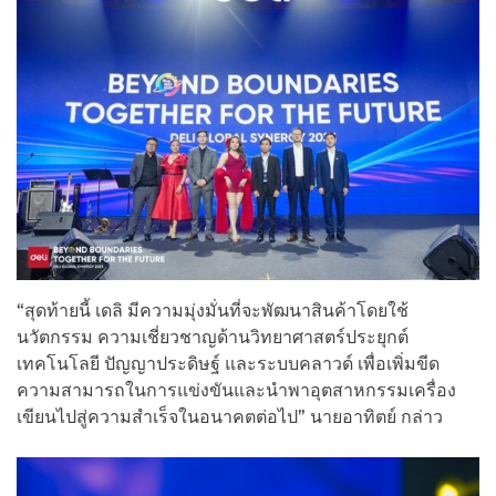
“สุดท้ายนี้ เดลิ มีความมุ่งมั่นที่จะพัฒนาสินค้าโดยใช้
นวัตกรรม ความเชี่ยวชาญด้านวิทยาศาสตร์ประยุกต์
เทคโนโลยี ปัญญาประดิษฐ์ และระบบคลาวด์ เพื่อเพิ่มขีด
ความสามารถในการแข่งขันและนำพาอุตสาหกรรมเครื่อง
เขียนไปสู่ความสำเร็จในอนาคตต่อไป” นายอาทิตย์ กล่าว