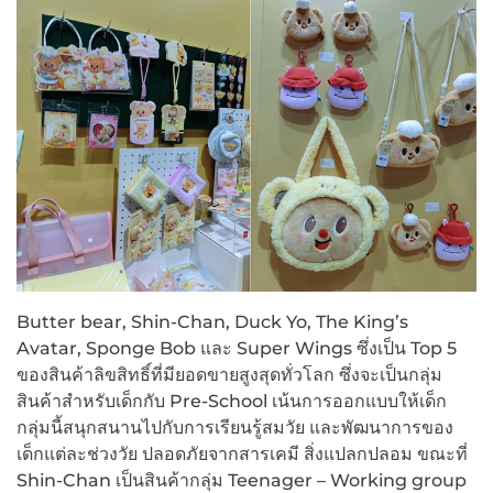
Butter bear, Shin-Chan, Duck Yo, The King’s
Avatar, Sponge Bob และ Super Wings ซึ่งเป็น Top 5
ของสินค้าลิขสิทธิ์ที่มียอดขายสูงสุดทั่วโลก ซึ่งจะเป็นกลุ่ม
สินค้าสำหรับเด็กกับ Pre-School เน้นการออกแบบให้เด็ก
กลุ่มนี้สนุกสนานไปกับการเรียนรู้สมวัย และพัฒนาการของ
เด็กแต่ละช่วงวัย ปลอดภัยจากสารเคมี สิ่งแปลกปลอม ขณะที่
Shin-Chan เป็นสินค้ากลุ่ม Teenager – Working group