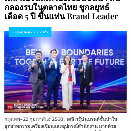
กลองรบในตลาดไทย ชูกลยุทธ์
เดือด 5 ปี ขึ้นแท่น Brand Leader
FEBRUARY 23, 2025
กรุงเทพ- 22 กุมภาพันธ์ 2568 :
เดลิ กรุ๊ป แบรนด์ชั้นนำใน
อุตสาหกรรมเครื่องเขียนและอุปกรณ์สำนักงาน มากด้วย