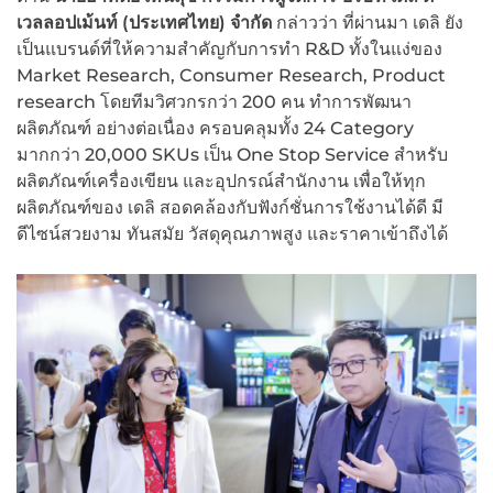
เวลลอปเม้นท์ (ประเทศไทย) จำกัด
กล่าวว่า ที่ผ่านมา เดลิ ยัง
เป็นแบรนด์ที่ให้ความสำคัญกับการทำ R&D ทั้งในแง่ของ
Market Research, Consumer Research, Product
research โดยทีมวิศวกรกว่า 200 คน ทำการพัฒนา
ผลิตภัณฑ์ อย่างต่อเนื่อง ครอบคลุมทั้ง 24 Category
มากกว่า 20,000 SKUs เป็น One Stop Service สำหรับ
ผลิตภัณฑ์เครื่องเขียน และอุปกรณ์สำนักงาน เพื่อให้ทุก
ผลิตภัณฑ์ของ เดลิ สอดคล้องกับฟังก์ชั่นการใช้งานได้ดี มี
ดีไซน์สวยงาม ทันสมัย วัสดุคุณภาพสูง และราคาเข้าถึงได้