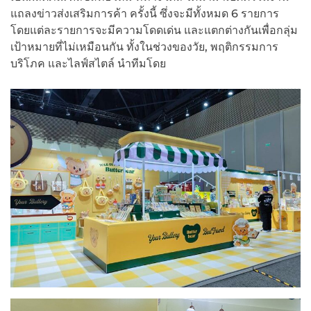
แถลงข่าวส่งเสริมการค้า ครั้งนี้ ซึ่งจะมีทั้งหมด 6 รายการ
โดยแต่ละรายการจะมีความโดดเด่น และแตกต่างกันเพื่อกลุ่ม
เป้าหมายที่ไม่เหมือนกัน ทั้งในช่วงของวัย, พฤติกรรมการ
บริโภค และไลฟ์สไตล์ นำทีมโดย