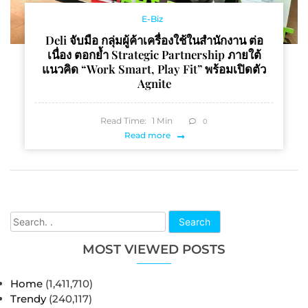
E-Biz
Deli จับมือ กลุ่มผู้ค้าเครื่องใช้ในสำนักงาน ต่อ
เนื่อง ตอกย้ำ Strategic Partnership ภายใต้
แนวคิด “Work Smart, Play Fit” พร้อมเปิดตัว
Agnite
Read Time:
1
Min
0
Read more
Search
MOST VIEWED POSTS
Home
(1,411,710)
Trendy
(240,117)