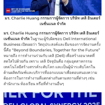
มร. Charlie Huang กรรมการผู้จัดการ บริษัท เดลิ อินเตอร์
เนชั่นแนล จำกัด
มร. Charlie Huang
กรรมการผู้จัดการ บริษัท เดลิ อินเตอร์
เนชั่นแนล จำกัด
ในฐานะผู้รับผิดชอบ Deli International
Business เปิดเผยว่า วัตถุประสงค์และธีมของการจัดงานครั้ง
นี้คือ “Beyond Boundaries, Together for the Future”
หมายถึง การทำงานร่วมกับ เดลิ (Deli) เพื่อสร้างอนาคตที่
สดใสไปด้วยกัน เพราะ เดลิ ปัจจุบันคือ กลุ่มอุตสาหกรรม
เทคโนโลยีสร้างสรรค์ระดับโลก และเป็นผู้นำระดับโลกใน
ด้านผลิตภัณฑ์และบริการที่ออกแบบมาเพื่อตอบสนองความ
ต้องการในการทำงานที่แตกต่างกันตามสถานที่ต่างๆ เช่น
สำนักงาน ห้องเรียน หรือที่ทำงานอื่นๆ