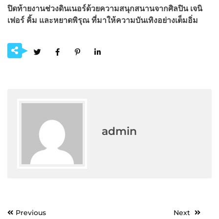
ปิดท้ายงานช่วงดินเนอร์ด้วยความสนุกสนานจากศิลปิน เจนิ
เฟอร์ คิ้ม และหยาดพิรุณ ที่มาให้ความบันเทิงอย่างเต็มอิ่ม
admin
Post
Previous
Next