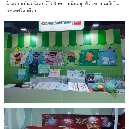
เนื่องจากเป็น อนิเมะ ที่ได้รับความนิยมสูงทั่วโลก รวมถึงใน
ประเทศไทยด้วย