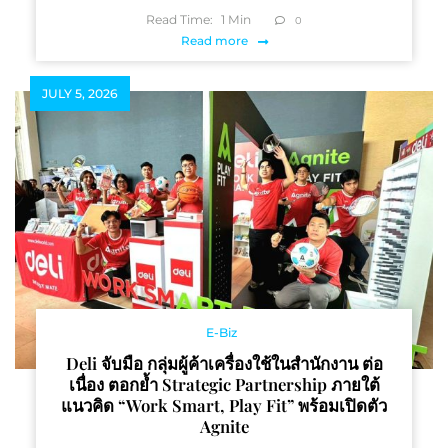
Read Time:
1
Min
0
Read more
JULY 5, 2026
E-Biz
Deli จับมือ กลุ่มผู้ค้าเครื่องใช้ในสำนักงาน ต่อ
เนื่อง ตอกย้ำ Strategic Partnership ภายใต้
แนวคิด “Work Smart, Play Fit” พร้อมเปิดตัว
Agnite