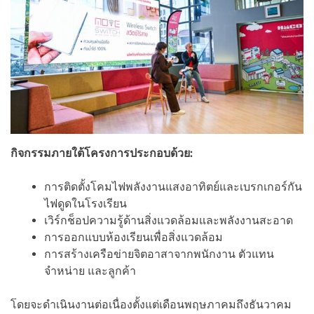
กิจกรรมภายใต้โครงการประกอบด้วย:
การติดตั้งโคมไฟพลังงานแสงอาทิตย์และเบรกเกอร์กัน
ไฟดูดในโรงเรียน
เวิร์กช็อปความรู้ด้านสิ่งแวดล้อมและพลังงานสะอาด
การออกแบบห้องเรียนเพื่อสิ่งแวดล้อม
การสร้างเครือข่ายจิตอาสาจากพนักงาน ตัวแทน
จำหน่าย และลูกค้า
โดยจะดำเนินงานต่อเนื่องตั้งแต่เดือนพฤษภาคมถึงธันวาคม