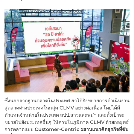
ซึ่งนอกจากฐานตลาดในประเทศ ฮาโก้ยังขยายการดำเนินงาน
สู่ตลาดต่างประเทศในกลุ่ม CLMV อย่างต่อเนื่อง โดยได้มี
ตัวแทนจำหน่ายในประเทศ สปป.ลาวและพม่า และตั้งเป้าจะ
ขยายไปยังประเทศอื่นๆ ให้ครบในภูมิภาค CLMV ด้วยกลยุทธ์
การตลาดแบบ
Customer-Centric ผสานแนวคิดธุรกิจที่ขับ