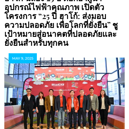
อุปกรณ์ไฟฟ้าคุณภาพ เปิดตัว
โครงการ “25 ปี
ฮาโก้: ส่งมอบ
ความปลอดภัย เพื่อโลกที่ยั่งยืน” ชู
เป้าหมายสู่อนาคตที่ปลอดภัยและ
ยั่งยืนสำหรับทุกคน
MAY 9, 2025