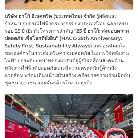
บริษัท ฮาโก้ อิเลคทริค (ประเทศไทย) จำกัด
ผู้ผลิตและ
จำหน่ายอุปกรณ์ไฟฟ้าครบวงจรของประเทศไทย ฉลองครบ
รอบ 25 ปี เปิดตัวโครงการสำคัญ
“25 ปี ฮาโก้: ส่งมอบความ
ปลอดภัย เพื่อโลกที่ยั่งยืน” (HACO 25th Anniversary:
Safety First, Sustainability Always)
สะท้อนพันธกิจ
ขององค์กรในการส่งเสริมความปลอดภัย ในการใช้พลังงาน
ไฟฟ้า ยกระดับบทบาทของแบรนด์สู่ผู้ขับเคลื่อนสังคมด้าน
พลังงานไฟฟ้าที่ปลอดภัยและมีความตระหนักรู้ด้านสิ่ง
แวดล้อม พร้อมเดินหน้าเสริมสร้างเครือข่ายความร่วมมือกับ
ชุมชน เยาวชน และพันธมิตรในภาคธุรกิจ