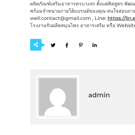
ผลิตภัณฑ์เสริมอาหารครบวงจร ตั้งแต่คิดสูตร พั
พร้อมจำหน่ายภายใต้แบรนด์ของคุณ สนใจสอบถามเพิ
well.contact@gmail.com , Line:
https://lin
โรงงานรับผลิตสมุนไพร อาหารเสริม หรือ Websit
admin