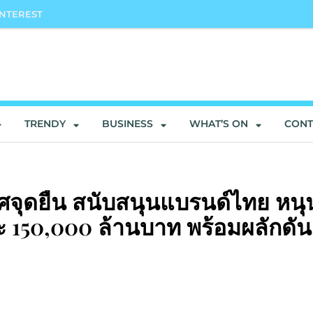
INTEREST
TRENDY
BUSINESS
WHAT’S ON
CONT
ุดยืน สนับสนุนแบรนด์ไทย หนุ
150,000 ล้านบาท พร้อมผลักดัน