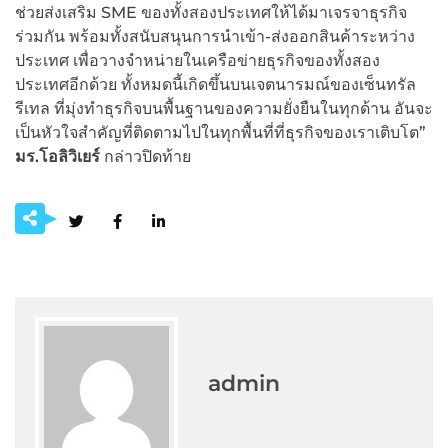
ช่วยส่งเสริม SME ของทั้งสองประเทศให้ได้มาเจรจาธุรกิจ
ร่วมกัน พร้อมทั้งสนับสนุนการนำเข้า-ส่งออกสินค้าระหว่าง
ประเทศ เพื่อวางจำหน่ายในเครือข่ายธุรกิจของทั้งสอง
ประเทศอีกด้วย ทั้งหมดนี้เกิดขึ้นบนเจตนารมณ์ของเซ็นทรัล
รีเทล ที่มุ่งทำธุรกิจบนพื้นฐานของความยั่งยืนในทุกด้าน อันจะ
เป็นหัวใจสำคัญที่ติดตามไปในทุกพื้นที่ที่ธุรกิจของเราเติบโต”
มร.โอลิวิเยร์
กล่าวปิดท้าย
admin