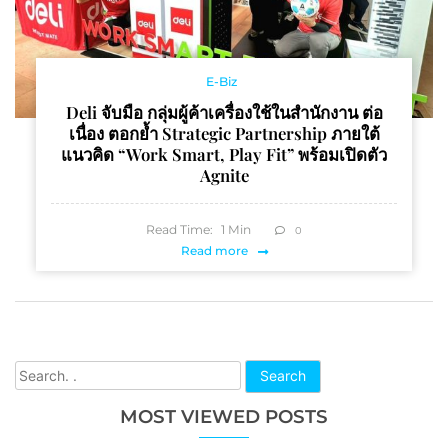
E-Biz
Deli จับมือ กลุ่มผู้ค้าเครื่องใช้ในสำนักงาน ต่อ
เนื่อง ตอกย้ำ Strategic Partnership ภายใต้
แนวคิด “Work Smart, Play Fit” พร้อมเปิดตัว
Agnite
Read Time:
1
Min
0
Read more
Search
MOST VIEWED POSTS