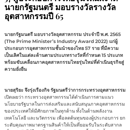
นายกรัฐมนตรี มอบรางวัลรางวัล
อุตสาหกรรมปี 65
นายกรัฐมนตรี มอบรางวัลอุตสาหกรรม ประจำปี พ.ศ. 2565
(The Prime Minister’s Industry Award 2022) แก่ผู้
ประกอบการอุตสาหกรรมชั้นนำของไทย 57 ราย ที่มีความ
เป็นเลิศในแต่ละด้านตามประเภทรางวัลที่กำหนด 15 ประเภท
พร้อมขับเคลื่อนภาคอุตสาหกรรมไทยรุ่นใหม่ที่ดำเนินธุรกิจสู่
ความยั่งยืน
นายสุริยะ จึงรุ่งเรืองกิจ รัฐมนตรีว่าการกระทรวงอุตสาหกรรม
เปิดเผยว่า กระทรวงอุตสาหกรรมได้ดำเนินการตามแนว
นโยบายรัฐบาลในการส่งเสริมและสนับสนุนภาคอุตสาหกรรม
ของประเทศให้มีศักยภาพในทุกด้าน ทั้งในด้านพลังงาน
เทคโนโลยี และนวัตกรรม เพื่อลดต้นทุนของผู้ประกอบการ ยก
ระดับคุณภาพมาตรฐานสินค้าให้เป็นที่ยอมรับในระดับสากล