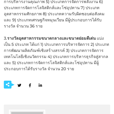
การบริหารงานคุณภาพ 5) ประเภทการจัดการพลังงาน 6)
ประเภทการจัดการโลจิสติกส์และโซ่อุปทาน 7) ประเภท
อุตสาหกรรมศักยภาพ 8) ประเภทความรับผิดชอบต่อสังคม
และ 9) ประเภทเศรษฐกิจหมุนเวียน มีผู้ประกอบการได้รับ
รางวัล จำนวน 36 ราย
3.
รางวัลอุตสาหกรรมขนาดกลางและขนาดย่อมดีเด่น
แบ่ง
เป็น 5 ประเภท ได้แก่ 1) ประเภทการบริหารจัดการ 2) ประเภท
การพัฒนาผลิตภัณฑ์เชิงสร้างสรรค์ 3) ประเภทการจัดการ
เทคโนโลยีเชิงนวัตกรรม 4) ประเภทการบริหารธุรกิจสู่สากล
และ 5) ประเภทการจัดการโลจิสติกส์และโซ่อุปทาน มีผู้
ประกอบการได้รับรางวัล จำนวน 20 ราย