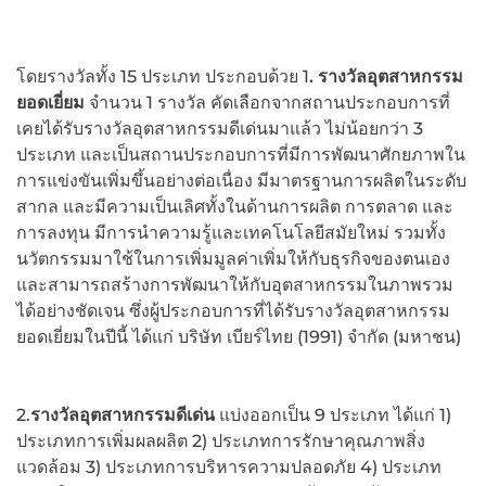
โดยรางวัลทั้ง 15 ประเภท ประกอบด้วย 1
. รางวัลอุตสาหกรรม
ยอดเยี่ยม
จำนวน 1 รางวัล คัดเลือกจากสถานประกอบการที่
เคยได้รับรางวัลอุตสาหกรรมดีเด่นมาแล้ว ไม่น้อยกว่า 3
ประเภท และเป็นสถานประกอบการที่มีการพัฒนาศักยภาพใน
การแข่งขันเพิ่มขึ้นอย่างต่อเนื่อง มีมาตรฐานการผลิตในระดับ
สากล และมีความเป็นเลิศทั้งในด้านการผลิต การตลาด และ
การลงทุน มีการนำความรู้และเทคโนโลยีสมัยใหม่ รวมทั้ง
นวัตกรรมมาใช้ในการเพิ่มมูลค่าเพิ่มให้กับธุรกิจของตนเอง
และสามารถสร้างการพัฒนาให้กับอุตสาหกรรมในภาพรวม
ได้อย่างชัดเจน ซึ่งผู้ประกอบการที่ได้รับรางวัลอุตสาหกรรม
ยอดเยี่ยมในปีนี้ ได้แก่ บริษัท เบียร์ไทย (1991) จำกัด (มหาชน)
2.
รางวัลอุตสาหกรรมดีเด่น
แบ่งออกเป็น 9 ประเภท ได้แก่ 1)
ประเภทการเพิ่มผลผลิต 2) ประเภทการรักษาคุณภาพสิ่ง
แวดล้อม 3) ประเภทการบริหารความปลอดภัย 4) ประเภท