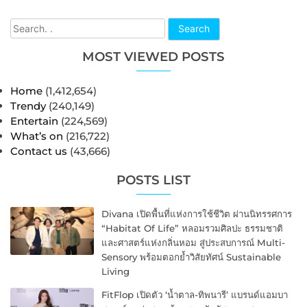
Search
MOST VIEWED POSTS
Home
(1,412,654)
Trendy
(240,149)
Entertain
(224,569)
What’s on
(216,722)
Contact us
(43,666)
POSTS LIST
Divana เปิดพื้นที่แห่งการใช้ชีวิต ผ่านนิทรรศการ
“Habitat Of Life” หลอมรวมศิลปะ ธรรมชาติ
และศาสตร์แห่งกลิ่นหอม สู่ประสบการณ์ Multi-
Sensory พร้อมตอกย้ำวิสัยทัศน์ Sustainable
Living
FitFlop เปิดตัว ‘น้ำตาล-ทิพนารี’ แบรนด์แอมบา