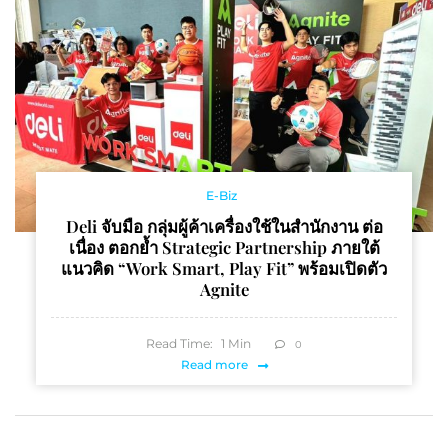
E-Biz
Deli จับมือ กลุ่มผู้ค้าเครื่องใช้ในสำนักงาน ต่อ
เนื่อง ตอกย้ำ Strategic Partnership ภายใต้
แนวคิด “Work Smart, Play Fit” พร้อมเปิดตัว
Agnite
Read Time:
1
Min
0
Read more