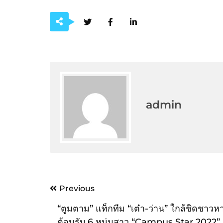
admin
Post
Previous
navigation
“ตูมตาม” แท็กทีม “เต๋า-ว่าน” ใกล้ชิดชาว
ต้อนรับ 6 หนุ่มสาว “Campus Star 2022”