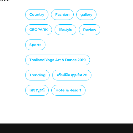
Country
Fashion
gallery
GEOPARK
lifestyle
Review
Sports
Thailand Yoga Art & Dance 2019
Trending
ครัวเจ๊ง้อ สุขุมวิท 20
เพชรบูรณ์
็Hotel & Resort