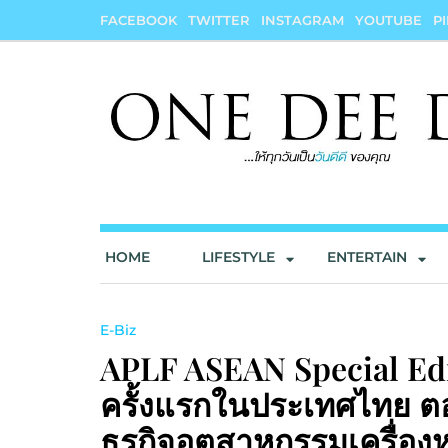
Skip
FACEBOOK
TWITTER
INSTAGRAM
YOUTUBE
P
to
content
onedeedee
ให้ทุกวันเป็น "วันดีดี" ของคุณ
HOME
LIFESTYLE
ENTERTAIN
E-Biz
APLF ASEAN Special Edit
ครั้งแรกในประเทศไทย ต
ธุรกิจอุตสาหกรรมเครื่องห