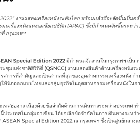
22” งานแสดงเครื่องหนังระดับโลก พร้อมแล้วที่จะจัดขึ้นเป็นครั
มเครื่องหนังแห่งเอเชียแปซิฟิก (APAC) ซึ่งมีกำหนดจัดขึ้นระหว่างว
ตติ์ กรุงเทพฯ
SEAN
Special Edition 2022
มีกำหนดจัดงานในกรุงเทพฯ เป็นว
ารประชุมแห่งชาติสิริกิติ์ (QSNCC) งานแสดงสินค้าด้านเครื่องหนังร
็นนิทรรศการที่สำคัญและเป็นสากลที่สุดของอุตสาหกรรมเครื่องหนัง ก
ญให้นักออกแบบไทยและกลุ่มธุรกิจในอุตสาหกรรมเครื่องหนังในอา
 ประเทศฮ่องกง เนื่องด้วยข้อจำกัดด้านการเดินทางระหว่างประเทศ ท
ี้ประเทศในกลุ่มอาเซียน ได้ยกเลิกข้อจำกัดในการเดินทางระหว่า
ASEAN Special Edition 2022 ณ กรุงเทพฯ ซึ่งเป็นศูนย์กลางแห่