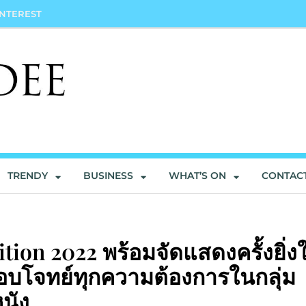
INTEREST
TRENDY
BUSINESS
WHAT’S ON
CONTAC
ion 2022 พร้อมจัดแสดงครั้งยิ่ง
อบโจทย์ทุกความต้องการในกลุ่ม
นัง