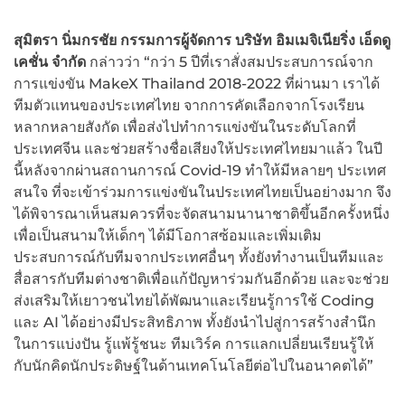
สุมิตรา นิ่มกรชัย กรรมการผู้จัดการ บริษัท อิมเมจิเนียริ่ง เอ็ดดู
เคชั่น จำกัด
กล่าวว่า “กว่า 5 ปีที่เราสั่งสมประสบการณ์จาก
การแข่งขัน MakeX Thailand 2018-2022 ที่ผ่านมา เราได้
ทีมตัวแทนของประเทศไทย จากการคัดเลือกจากโรงเรียน
หลากหลายสังกัด เพื่อส่งไปทำการแข่งขันในระดับโลกที่
ประเทศจีน และช่วยสร้างชื่อเสียงให้ประเทศไทยมาแล้ว ในปี
นี้หลังจากผ่านสถานการณ์ Covid-19 ทำให้มีหลายๆ ประเทศ
สนใจ ที่จะเข้าร่วมการแข่งขันในประเทศไทยเป็นอย่างมาก จึง
ได้พิจารณาเห็นสมควรที่จะจัดสนามนานาชาติขึ้นอีกครั้งหนึ่ง
เพื่อเป็นสนามให้เด็กๆ ได้มีโอกาสซ้อมและเพิ่มเติม
ประสบการณ์กับทีมจากประเทศอื่นๆ ทั้งยังทำงานเป็นทีมและ
สื่อสารกับทีมต่างชาติเพื่อแก้ปัญหาร่วมกันอีกด้วย และจะช่วย
ส่งเสริมให้เยาวชนไทยได้พัฒนาและเรียนรู้การใช้ Coding
และ AI ได้อย่างมีประสิทธิภาพ ทั้งยังนำไปสู่การสร้างสำนึก
ในการแบ่งปัน รู้แพ้รู้ชนะ ทีมเวิร์ค การแลกเปลี่ยนเรียนรู้ให้
กับนักคิดนักประดิษฐ์ในด้านเทคโนโลยีต่อไปในอนาคตได้”