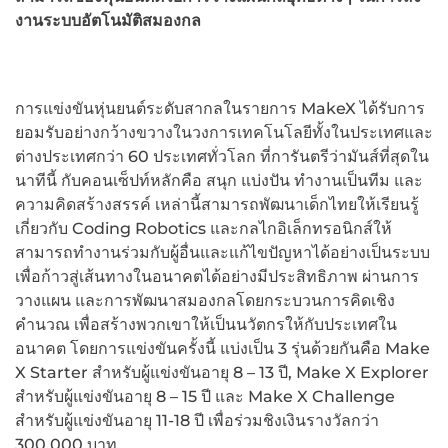
งานระบบอัตโนมัติสมองกล
การแข่งขันหุ่นยนต์ระดับสากลในรายการ MakeX ได้รับการ
ยอมรับอย่างกว้างขวางในวงการเทคโนโลยีทั้งในประเทศและ
ต่างประเทศกว่า 60 ประเทศทั่วโลก ที่การันตรีว่ามันส์ที่สุดใน
นาทีนี้ กับคอนเซ็ปท์หลักคือ สนุก แบ่งปัน ทำงานเป็นทีม และ
ความคิดสร้างสรรค์ เหล่านี้สามารถพัฒนาเด็กไทยให้เรียนรู้
เกี่ยวกับ Coding Robotics และกลไกอิเล็กทรอนิกส์ให้
สามารถทำงานร่วมกับผู้อื่นและแก้ไขปัญหาได้อย่างเป็นระบบ
เพื่อก้าวสู่เส้นทางในอนาคตได้อย่างมีประสิทธิภาพ ผ่านการ
วางแผน และการพัฒนาสมองกลโดยกระบวนการคิดเชิง
คำนวณ เพื่อสร้างพวกเขาให้เป็นนวัตกรให้กับประเทศใน
อนาคต โดยการแข่งขันครั้งนี้ แบ่งเป็น 3 รุ่นด้วยกันคือ Make
X Starter สำหรับผู้แข่งขันอายุ 8 – 13 ปี, Make X Explorer
สำหรับผู้แข่งขันอายุ 8 – 15 ปี และ Make X Challenge
สำหรับผู้แข่งขันอายุ 11-18 ปี เพื่อร่วมชิงเงินรางวัลกว่า
300,000 บาท