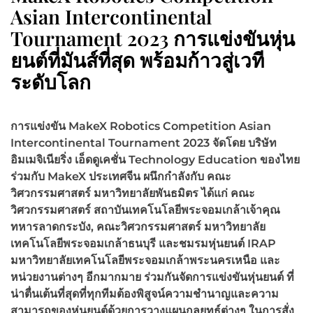
Asian Intercontinental
Tournament 2023 การแข่งขันหุ่น
ยนต์ที่มันส์ที่สุด พร้อมก้าวสู่เวที
ระดับโลก
การแข่งขัน MakeX Robotics Competition Asian
Intercontinental Tournament 2023 จัดโดย บริษัท
อิมเมจิเนียริ่ง เอ็ดดูเคชั่น Technology Education ของไทย
ร่วมกับ MakeX ประเทศจีน ผนึกกำลังกับ คณะ
วิศวกรรมศาสตร์ มหาวิทยาลัยพันธมิตร ได้แก่ คณะ
วิศวกรรมศาสตร์ สถาบันเทคโนโลยีพระจอมเกล้าเจ้าคุณ
ทหารลาดกระบัง, คณะวิศวกรรมศาสตร์ มหาวิทยาลัย
เทคโนโลยีพระจอมเกล้าธนบุรี และชมรมหุ่นยนต์ IRAP
มหาวิทยาลัยเทคโนโลยีพระจอมเกล้าพระนครเหนือ และ
หน่วยงานต่างๆ อีกมากมาย ร่วมกันจัดการแข่งขันหุ่นยนต์ ที่
น่าตื่นเต้นที่สุดที่ทุกทีมต้องพิสูจน์ความชำนาญและความ
สามารถของหุ่นยนต์ด้วยการวางแผนกลยุทธ์ต่างๆ ในการสั่ง