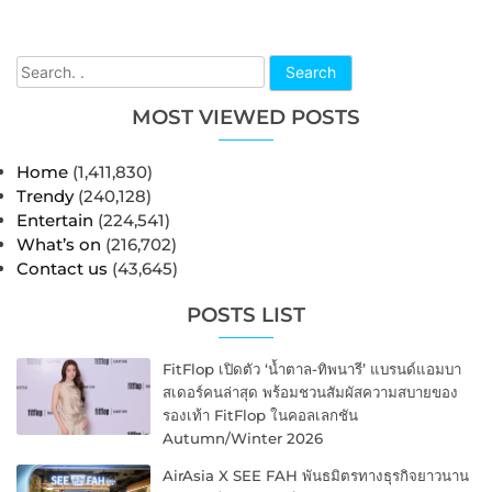
Search
MOST VIEWED POSTS
Home
(1,411,830)
Trendy
(240,128)
Entertain
(224,541)
What’s on
(216,702)
Contact us
(43,645)
POSTS LIST
FitFlop เปิดตัว ‘น้ำตาล-ทิพนารี’ แบรนด์แอมบา
สเดอร์คนล่าสุด พร้อมชวนสัมผัสความสบายของ
รองเท้า FitFlop ในคอลเลกชัน
Autumn/Winter 2026
AirAsia X SEE FAH พันธมิตรทางธุรกิจยาวนาน