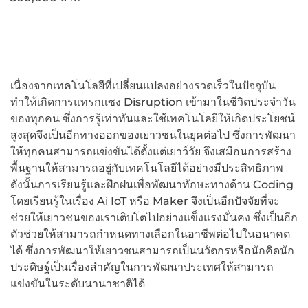
เนื่องจากเทคโนโลยีที่เปลี่ยนแปลงอย่างรวดเร็วในปัจจุบัน
ทำให้เกิดการแทรกแซง Disruption เข้ามาในชีวิตประจำวัน
ของทุกคน ซึ่งการรู้เท่าทันและใช้เทคโนโลยีให้เกิดประโยชน์
สูงสุดจึงเป็นอีกทางออกของเยาวชนในยุคต่อไป ซึ่งการพัฒนา
ให้ทุกคนสามารถแข่งขันได้ตั้งแต่เยาว์วัย จึงเสมือนการสร้าง
พื้นฐานให้สามารถอยู่กับเทคโนโลยีได้อย่างมีประสิทธิภาพ
ดังนั้นการเรียนรู้และฝึกฝนเพื่อพัฒนาทักษะทางด้าน Coding
โดยเรียนรู้ในเรื่อง Ai IoT หรือ Maker จึงเป็นอีกปัจจัยที่จะ
ช่วยให้เยาวชนของเราเติบโตไปอย่างแข็งแรงมั่นคง ซึ่งเป็นอีก
ตัวช่วยให้สามารถกำหนดทางเลือกในอาชีพต่อไปในอนาคต
ได้ ซึ่งการพัฒนาให้เยาวชนสามารถเป็นนวัตกรหรือนักคิดนัก
ประดิษฐ์เป็นเรื่องสำคัญในการพัฒนาประเทศให้สามารถ
แข่งขันในระดับนานาชาติได้