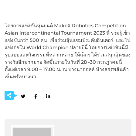
โดยการแข่งขันหุ่นยนต์ MakeX Robotics Competition
Asian Intercontinental Tournament 2023 นี้ รวมผู้เข้า
แข่งขันกว่า 500 คน เพื่อร่วมลุ้นแชมป์ระดับอินเตอร์ และไป
แข่งต่อใน World Champion ปลายปีนี้ โดยการแข่งขันนี้มี
รูปแบบและกิจกรรมที่หลากหลาย ให้เด็กๆ ได้ร่วมสนุกลุ้นของ
รางวัลอีกมากมาย จัดขึ้นภายในวันที่ 28 -30 กรกฎาคมนี้
ตั้งแต่เวลา 9.00 – 17.00 น. ณ บางนาฮอลล์ ห้างสรรพสินค้า
เซ็นทรัลบางนา