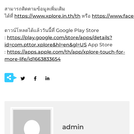
สามารถติดตามข้อมูลเพิ่มเติม
ได้ที่
https://www.xplore.in.th/th
หรือ
https://www.fac
ดาวน์โหลดได้แล้ววันนี้ที่ Google Play Store
:
https://play.google.com/store/apps/details?
id=com.pttor.xplore&hl=en&gl=US
App Store
:
https://apps.apple.com/th/app/xplore-touch-for-
more-life/id1663833654
admin