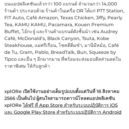
บนแอปพลิเคชันแล้วกว่า 100 แบรนด์ จำนวนกว่า 14,000
ร้านค้า ประกอบด้วย ร้านค้าในเครือ OR ได้แก่ PTT Station,
FIT Auto, Café Amazon, Texas Chicken, Jiffy, Pearly
Tea, KAMU KAMU, Pacamara, Kouen Premium
Buffet, โอ้กะจู๋ และร้านค้าแบรนด์ดังชั้นนำ เช่น Audrey
Café, McDonald’s, Black Canyon, Tsuta, Kobe
Steakhouse, แม่ศรีเรือน, โชคดีติ่มซำ, มานีมีหม้อ, Café
de Tu, Gram, Pablo, BreadTalk, Bun, Squeeze by
Tipco และอื่น ๆ อีกมากมาย ที่พร้อมจะส่งมอบดีลส่วนลดใน
ราคาพิเศษ ให้กับลูกค้า
xplORe เปิดใช้งานอย่างเต็มรูปแบบตั้งแต่วันที่ 18 สิงหาคม
2566 เป็นต้นไป ผู้สนใจสามารถดาวน์โหลดแอปพลิเคชัน
xplORe
ได้ฟรี ที่ App Store สำหรับระบบปฏิบัติการ iOS
และ Google Play Store สำหรับระบบปฏิบัติการ Android