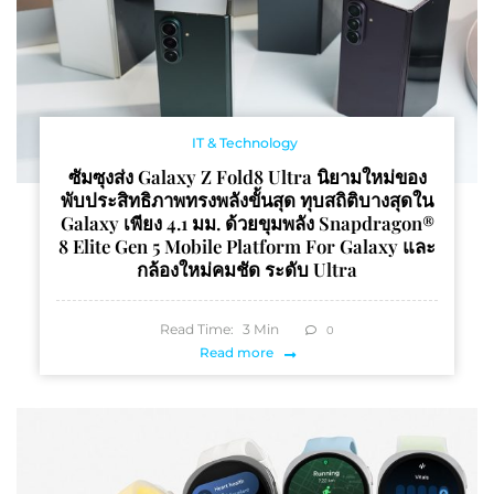
IT & Technology
ซัมซุงส่ง Galaxy Z Fold8 Ultra นิยามใหม่ของ
พับประสิทธิภาพทรงพลังขั้นสุด ทุบสถิติบางสุดใน
Galaxy เพียง 4.1 มม. ด้วยขุมพลัง Snapdragon®
8 Elite Gen 5 Mobile Platform For Galaxy และ
กล้องใหม่คมชัด ระดับ Ultra
Read Time:
3
Min
0
Read more