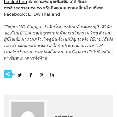
hackathon
สอบถามข้อมูลเพิ่มเติมได้ที่ อีเมล
dx@techsauce.co
หรือติดตามความเคลื่อนไหวที่เพจ
Facebook : ETDA Thailand
“Digital ID
คือกุญแจสำคัญในการขับเคลื่อนเศรษฐกิจดิจิทัล
ของไทย
ETDA
ขอเชิญชวนนักพัฒนานวัตกรรม โซลูชัน และ
ผู้มีไอเดีย มาร่วมสร้างโซลูชันที่จะแก้ปัญหาจริง ใช้งานได้จริง
และสร้างผลกระทบเชิงบวกให้กับประเทศผ่านเวที
ETDA
Hackathon
มาร่วมปลดล็อกอนาคต
Digital ID
ไปด้วยกัน!”
ดร.ชัยชนะ กล่าวทิ้งท้าย