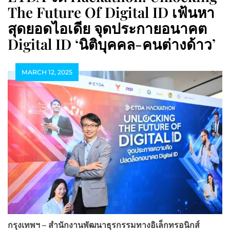
The Future Of Digital ID เฟ้นหา
สุดยอดไอเดีย จุดประกายอนาคต
Digital ID ‘นิติบุคคล-คนต่างด้าว’
MARCH 12, 2025
กรุงเทพฯ – สำนักงานพัฒนาธุรกรรมทางอิเล็กทรอนิกส์