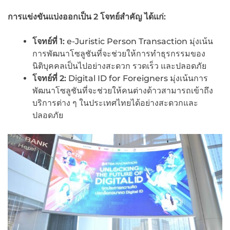
การแข่งขันแบ่งออกเป็น 2 โจทย์สำคัญ ได้แก่:
โจทย์ที่
1:
e-Juristic Person Transaction มุ่งเน้น
การพัฒนาโซลูชันที่จะช่วยให้การทำธุรกรรมของ
นิติบุคคลเป็นไปอย่างสะดวก รวดเร็ว และปลอดภัย
โจทย์ที่
2:
Digital ID for Foreigners มุ่งเน้นการ
พัฒนาโซลูชันที่จะช่วยให้คนต่างด้าวสามารถเข้าถึง
บริการต่าง ๆ ในประเทศไทยได้อย่างสะดวกและ
ปลอดภัย