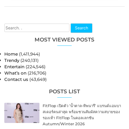
Search
MOST VIEWED POSTS
Home
(1,411,944)
Trendy
(240,131)
Entertain
(224,546)
What’s on
(216,706)
Contact us
(43,649)
POSTS LIST
FitFlop เปิดตัว ‘น้ำตาล-ทิพนารี’ แบรนด์แอมบา
สเดอร์คนล่าสุด พร้อมชวนสัมผัสความสบายของ
รองเท้า FitFlop ในคอลเลกชัน
Autumn/Winter 2026