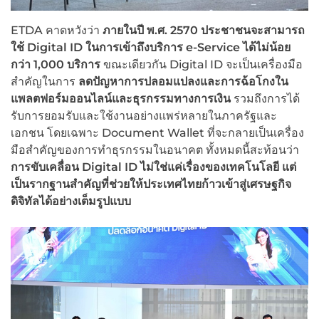
ETDA คาดหวังว่า
ภายในปี พ.ศ.
2570 ประชาชนจะสามารถ
ใช้ Digital ID ในการเข้าถึงบริการ e-Service ได้ไม่น้อย
กว่า 1,000 บริการ
ขณะเดียวกัน Digital ID จะเป็นเครื่องมือ
สำคัญในการ
ลดปัญหาการปลอมแปลงและการฉ้อโกงใน
แพลตฟอร์มออนไลน์และธุรกรรมทางการเงิน
รวมถึงการได้
รับการยอมรับและใช้งานอย่างแพร่หลายในภาครัฐและ
เอกชน โดยเฉพาะ Document Wallet ที่จะกลายเป็นเครื่อง
มือสำคัญของการทำธุรกรรมในอนาคต ทั้งหมดนี้สะท้อนว่า
การขับเคลื่อน
Digital ID ไม่ใช่แค่เรื่องของเทคโนโลยี แต่
เป็นรากฐานสำคัญที่ช่วยให้ประเทศไทยก้าวเข้าสู่เศรษฐกิจ
ดิจิทัลได้อย่างเต็มรูปแบบ