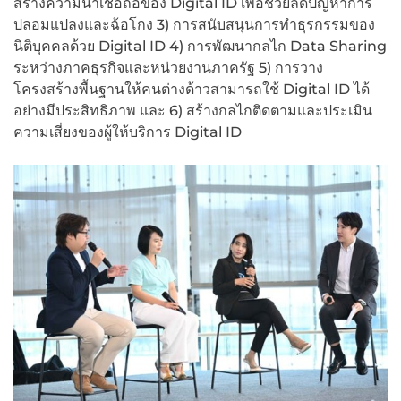
สร้างความน่าเชื่อถือของ Digital ID เพื่อช่วยลดปัญหาการ
ปลอมแปลงและฉ้อโกง 3) การสนับสนุนการทำธุรกรรมของ
นิติบุคคลด้วย Digital ID 4) การพัฒนากลไก Data Sharing
ระหว่างภาคธุรกิจและหน่วยงานภาครัฐ 5) การวาง
โครงสร้างพื้นฐานให้คนต่างด้าวสามารถใช้ Digital ID ได้
อย่างมีประสิทธิภาพ และ 6) สร้างกลไกติดตามและประเมิน
ความเสี่ยงของผู้ให้บริการ Digital ID