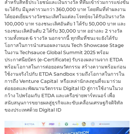
สำหรับสิทธิประโยชน์และเงินรางวัล ที่ทีมเข้าร่วมการแข่งขัน
จะได้รับ มีมูลค่ารวมกว่า 360,000 บาท โดยทีมที่ทำผลงาน
ได้ยอดเยี่ยมรางวัลชนะเลิศในแต่ละโจทย์จะได้รับเงินรางวัล
100,000 บาท รองชนะเลิศอันดับ 1 ได้รับ 50,000 บาท และ
รองชนะเลิศอันดับ 2 ได้รับ 30,000 บาท อย่างละ 2 รางวัล
รวมทั้งหมด 6 รางวัล นอกจากนี้ ทุกทีมที่ชนะจะยังได้รับ
โอกาสในการนำเสนอผลงานบน Tech Showcase Stage
ในงาน Techsauce Global Summit 2025 พร้อม
ประกาศนียบัตร (e-Certificate) รับรองผลงานจาก ETDA
พร้อมโอกาสในการต่อยอดนวัตกรรม สร้างความพร้อมก่อน
ใช้งานจริงไปกับ ETDA Sandbox รวมถึงโอกาสในการใน
การถึง Venture Capital หรือเหล่านักลงทุนที่จะมาร่วม
ต่อยอดและพัฒนานวัตกรรม Digital ID สู่การใช้งานในวง
กว้าง ไปพร้อมกับ ETDA และเครือข่ายพาร์ทเนอร์ เพื่อ
สนับสนุนการขยายผลสู่ธุรกิจและขับเคลื่อนเศรษฐกิจดิจิทัล
ของประเทศด้วย Digital ID