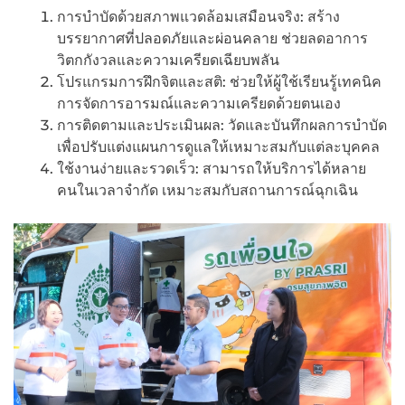
การบำบัดด้วยสภาพแวดล้อมเสมือนจริง: สร้าง
บรรยากาศที่ปลอดภัยและผ่อนคลาย ช่วยลดอาการ
วิตกกังวลและความเครียดเฉียบพลัน
โปรแกรมการฝึกจิตและสติ: ช่วยให้ผู้ใช้เรียนรู้เทคนิค
การจัดการอารมณ์และความเครียดด้วยตนเอง
การติดตามและประเมินผล: วัดและบันทึกผลการบำบัด
เพื่อปรับแต่งแผนการดูแลให้เหมาะสมกับแต่ละบุคคล
ใช้งานง่ายและรวดเร็ว: สามารถให้บริการได้หลาย
คนในเวลาจำกัด เหมาะสมกับสถานการณ์ฉุกเฉิน