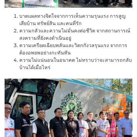
บาดแผลทางจิตใจจากการเห็นความรุนแรง การสูญ
เสียบ้าน ทรัพย์สิน และคนที่รัก
ความกลัวและความไม่มั่นคงต่อชีวิต จากสถานการณ์
สงครามที่ยังคงดำเนินอยู่
ความเครียดเฉียบพลันและวิตกกังวลรุนแรง จากการ
ต้องอพยพอย่างกะทันหัน
ความไม่แน่นอนในอนาคต ไม่ทราบว่าจะสามารถกลับ
บ้านได้เมื่อไหร่