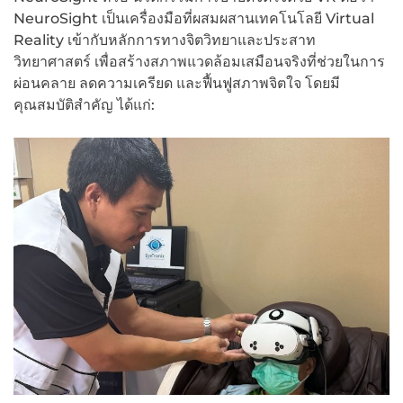
NeuroSight เป็นเครื่องมือที่ผสมผสานเทคโนโลยี Virtual
Reality เข้ากับหลักการทางจิตวิทยาและประสาท
วิทยาศาสตร์ เพื่อสร้างสภาพแวดล้อมเสมือนจริงที่ช่วยในการ
ผ่อนคลาย ลดความเครียด และฟื้นฟูสภาพจิตใจ โดยมี
คุณสมบัติสำคัญ ได้แก่: