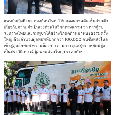
แพทย์หญิงธีรธร ทองก้อนใหญ่ ได้แสดงความคิดเห็นส่วนตัว
เกี่ยวกับความจำเป็นเร่งด่วนในวิกฤตสงคราม ว่า การสู้รบ
ระหว่างไทยและกัมพูชาได้สร้างวิกฤตด้านมานุษยธรรมครั้ง
ใหญ่ ด้วยจำนวนผู้อพยพที่มากกว่า 100,000 คนซึ่งหลั่งไหล
เข้าสู่ศูนย์อพยพ ความต้องการด้านการดูแลสุขภาพจิตมีสูง
เป็นประวัติการณ์ ผู้อพยพส่วนใหญ่ประสบกับ: