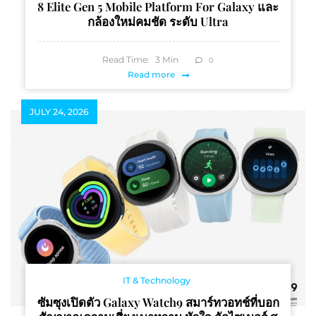
8 Elite Gen 5 Mobile Platform For Galaxy และ
กล้องใหม่คมชัด ระดับ Ultra
Read Time:
3
Min
0
Read more
JULY 24, 2026
IT & Technology
ซัมซุงเปิดตัว Galaxy Watch9 สมาร์ทวอทช์ที่บอก