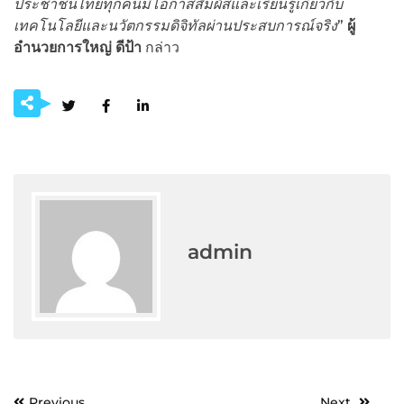
ประชาชนไทยทุกคนมีโอกาสสัมผัสและเรียนรู้เกี่ยวกับ
เทคโนโลยีและนวัตกรรมดิจิทัลผ่านประสบการณ์จริง
”
ผู้
อำนวยการใหญ่
ดีป้า
กล่าว
admin
Post
Previous
Next