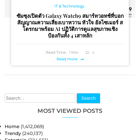
IT & Technology
ซัมซุงเปิดตัว Galaxy Watch9 สมาร์ทวอทช์ที่บอก
สัญญาณความเสี่ยงเบาหวาน หัวใจ อัลไซเมอร์ ส
โตรกมาพร้อม AI ปฏิวัติการดูแลสุขภาพเชิง
ป้องกันทั้ง 4 เสาหลัก
Read Time:
1
Min
0
Read more
Search
MOST VIEWED POSTS
Home
(1,412,069)
Trendy
(240,137)