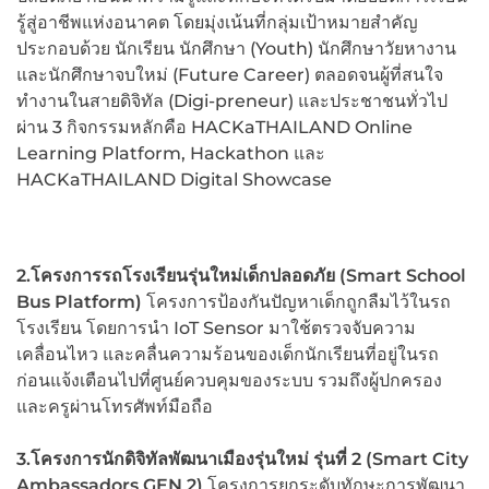
รู้สู่อาชีพแห่งอนาคต โดยมุ่งเน้นที่กลุ่มเป้าหมายสำคัญ
ประกอบด้วย นักเรียน นักศึกษา (Youth) นักศึกษาวัยหางาน
และนักศึกษาจบใหม่ (Future Career) ตลอดจนผู้ที่สนใจ
ทำงานในสายดิจิทัล (Digi-preneur) และประชาชนทั่วไป
ผ่าน 3 กิจกรรมหลักคือ HACKaTHAILAND Online
Learning Platform, Hackathon และ
HACKaTHAILAND Digital Showcase
2.โครงการรถโรงเรียนรุ่นใหม่เด็กปลอดภัย
(Smart School
Bus Platform)
โครงการป้องกันปัญหาเด็กถูกลืมไว้ในรถ
โรงเรียน โดยการนำ IoT Sensor มาใช้ตรวจจับความ
เคลื่อนไหว และคลื่นความร้อนของเด็กนักเรียนที่อยู่ในรถ
ก่อนแจ้งเตือนไปที่ศูนย์ควบคุมของระบบ รวมถึงผู้ปกครอง
และครูผ่านโทรศัพท์มือถือ
3.โครงการนักดิจิทัลพัฒนาเมืองรุ่นใหม่ รุ่นที่
2 (Smart City
Ambassadors GEN 2)
โครงการยกระดับทักษะการพัฒนา