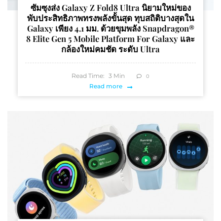
ซัมซุงส่ง Galaxy Z Fold8 Ultra นิยามใหม่ของ
พับประสิทธิภาพทรงพลังขั้นสุด ทุบสถิติบางสุดใน
Galaxy เพียง 4.1 มม. ด้วยขุมพลัง Snapdragon®
8 Elite Gen 5 Mobile Platform For Galaxy และ
กล้องใหม่คมชัด ระดับ Ultra
Read Time:
3
Min
0
Read more