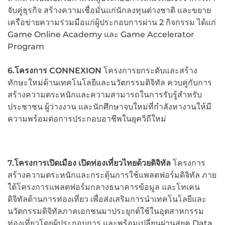
จับคู่ธุรกิจ สร้างความเชื่อมั่นแก่นักลงทุนต่างชาติ และขยาย
เครือข่ายความร่วมมือแก่ผู้ประกอบการผ่าน 2 กิจกรรม ได้แก่
Game Online Academy และ Game Accelerator
Program
6.โครงการ
CONNEXION
โครงการยกระดับและสร้าง
ทักษะใหม่ด้านเทคโนโลยีและนวัตกรรมดิจิทัล ควบคู่กับการ
สร้างความตระหนักและความสามารถในการรับรู้สำหรับ
ประชาชน ผู้ว่างงาน และนักศึกษาจบใหม่ที่กำลังหางานให้มี
ความพร้อมต่อการประกอบอาชีพในยุควิถีใหม่
7.โครงการเปิดเมือง เปิดท่องเที่ยวไทยด้วยดิจิทัล
โครงการ
สร้างความตระหนักและกระตุ้นการใช้แพลตฟอร์มดิจิทัล ภาย
ใต้โครงการแพลตฟอร์มกลางธนาคารข้อมูล และโทเคน
ดิจิทัลด้านการท่องเที่ยว เพื่อส่งเสริมการนำเทคโนโลยีและ
นวัตกรรมดิจิทัลภาคเอกชนมาประยุกต์ใช้ในอุตสาหกรรม
ท่องเที่ยวโดยผู้ประกอบการ และพร้อมเปลี่ยนผ่านสู่ยุค Data