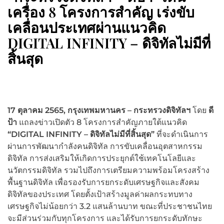
เครื่อง 8 โครงการสำคัญ เร่งขับ
เคลื่อนประเทศผ่านแนวคิด
DIGITAL INFINITY – ดิจิทัลไม่มีที่
สิ้นสุด
17 ตุลาคม 2565
, กรุงเทพมหานคร – กระทรวงดิจิทัลฯ
โดย
ดี
ป้า
แถลงข่าวเปิดตัว 8 โครงการสำคัญภายใต้แนวคิด
“
DIGITAL INFINITY – ดิจิทัลไม่มีที่สิ้นสุด”
ที่จะดำเนินการ
ผ่านการพัฒนากำลังคนดิจิทัล การขับเคลื่อนอุตสาหกรรม
ดิจิทัล การส่งเสริมให้เกิดการประยุกต์ใช้เทคโนโลยีและ
นวัตกรรมดิจิทัล รวมไปถึงการเตรียมความพร้อมโครงสร้าง
พื้นฐานดิจิทัล เพื่อรองรับการยกระดับเศรษฐกิจและสังคม
ดิจิทัลของประเทศ โดยตั้งเป้าสร้างมูลค่าผลกระทบทาง
เศรษฐกิจไม่น้อยกว่า 3.2 แสนล้านบาท ขณะที่ประชาชนไทย
จะมีส่วนร่วมกับทุกโครงการ และได้รับการยกระดับทักษะ