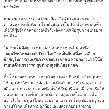
เฉพาะต้นทุนด้านบรรจุภัณฑ์เเละการขนส่งที่เพิ่มสูงขึ้นอย่างมี
นัยสำคัญ
หมอจอย เทพประทานโอสถ ยังคงยึดมั่นในแนวทางการ
ดำเนินธุรกิจเพื่อสังคม โดยยืนยันที่จะไม่ปรับขึ้นราคาสินค้า
เพื่อให้ผู้บริโภคสามารถเข้าถึงผลิตภัณฑ์เพื่อสุขภาพได้อย่าง
ต่อเนื่อง
ในประเด็นดังกล่าว หมอจอย เทพประทานโอสถ เชื่อว่า
“สมุนไพรไทยและตำรับยาไทย”
จะเป็นอีกหนึ่งทางเลือก
สำคัญในการดูแลสุขภาพของประชาชน ท่ามกลางแนวโน้ม
ต้นทุนด้านสาธารณสุขที่เพิ่มสูงขึ้นในอนาคต
ทั้งนี้ หมอจอย เทพประทานโอสถ ยังคงเดินหน้าสนับสนุนการ
ใช้สมุนไพรไทยอย่างต่อเนื่อง ทั้งในด้านการพัฒนาสูตร การ
ผลิต และการสร้างความเชื่อมั่นให้กับผู้บริโภค เพื่อส่งเสริมให้
คนไทยสามารถเข้าถึงทางเลือกด้านสุขภาพได้มากยิ่งขึ้น
อย่างไรก็ตาม ผู้บริโภคควรปรึกษาแพทย์หรือผู้เชี่ยวชาญก่อน
การบริโภค เพื่อความถูกต้องและปลอดภัยต่อร่างกาย