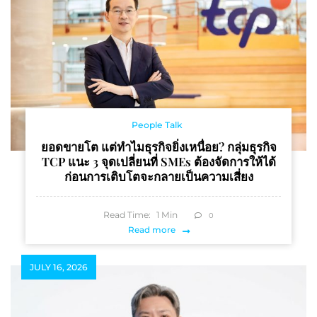
People Talk
ยอดขายโต แต่ทำไมธุรกิจยิ่งเหนื่อย? กลุ่มธุรกิจ
TCP แนะ 3 จุดเปลี่ยนที่ SMEs ต้องจัดการให้ได้
ก่อนการเติบโตจะกลายเป็นความเสี่ยง
Read Time:
1
Min
0
Read more
JULY 16, 2026