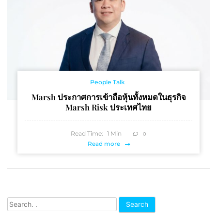
People Talk
Marsh ประกาศการเข้าถือหุ้นทั้งหมดในธุรกิจ
Marsh Risk ประเทศไทย
Read Time:
1
Min
0
Read more
Search