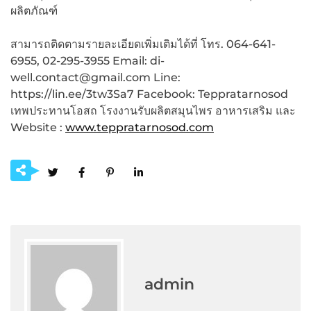
ผลิตภัณฑ์
สามารถติดตามรายละเอียดเพิ่มเติมได้ที่ โทร. 064-641-
6955, 02-295-3955 Email: di-
well.contact@gmail.com Line:
https://lin.ee/3tw3Sa7 Facebook: Teppratarnosod
เทพประทานโอสถ โรงงานรับผลิตสมุนไพร อาหารเสริม และ
Website :
www.teppratarnosod.com
admin