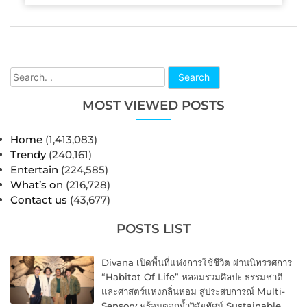
Search
MOST VIEWED POSTS
Home
(1,413,083)
Trendy
(240,161)
Entertain
(224,585)
What’s on
(216,728)
Contact us
(43,677)
POSTS LIST
Divana เปิดพื้นที่แห่งการใช้ชีวิต ผ่านนิทรรศการ
“Habitat Of Life” หลอมรวมศิลปะ ธรรมชาติ
และศาสตร์แห่งกลิ่นหอม สู่ประสบการณ์ Multi-
Sensory พร้อมตอกย้ำวิสัยทัศน์ Sustainable