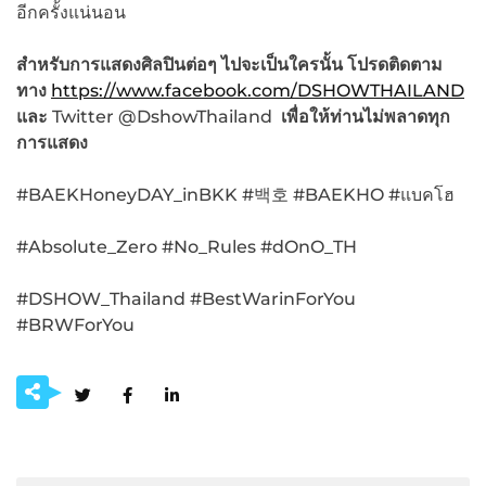
อีกครั้งแน่นอน
สำหรับการแสดงศิลปินต่อๆ ไปจะเป็นใครนั้น โปรดติดตาม
ทาง
https://www.facebook.com/DSHOWTHAILAND
และ
Twitter @DshowThailand
เพื่อให้ท่านไม่พลาดทุก
การแสดง
#BAEKHoneyDAY_inBKK #백호 #BAEKHO #แบคโฮ
#Absolute_Zero #No_Rules #dOnO_TH
#DSHOW_Thailand #BestWarinForYou
#BRWForYou