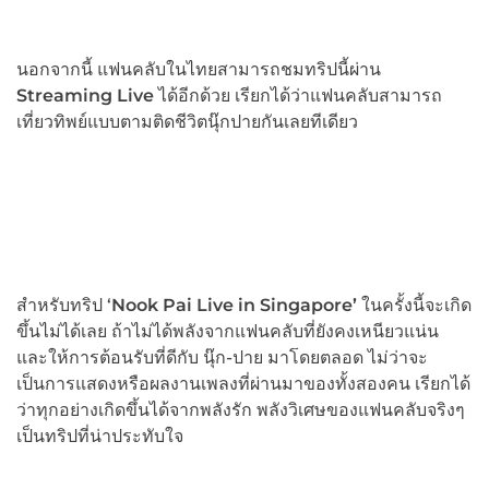
นอกจากนี้ แฟนคลับในไทยสามารถชมทริปนี้ผ่าน
Streaming Live
ได้อีกด้วย เรียกได้ว่าแฟนคลับสามารถ
เที่ยวทิพย์แบบตามติดชีวิตนุ๊กปายกันเลยทีเดียว
สำหรับทริป ‘
Nook Pai Live in Singapore’
ในครั้งนี้จะเกิด
ขึ้นไม่ได้เลย ถ้าไม่ได้พลังจากแฟนคลับที่ยังคงเหนียวแน่น
และให้การต้อนรับที่ดีกับ นุ๊ก-ปาย มาโดยตลอด ไม่ว่าจะ
เป็นการแสดงหรือผลงานเพลงที่ผ่านมาของทั้งสองคน เรียกได้
ว่าทุกอย่างเกิดขึ้นได้จากพลังรัก พลังวิเศษของแฟนคลับจริงๆ
เป็นทริปที่น่าประทับใจ