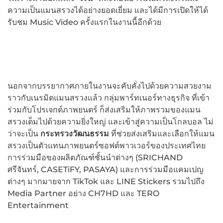
ความเป็นแมนสรวงได้อย่างยอดเยี่ยม และได้มีการเปิดให้ได้
รับชม Music Video ครั้งแรกในงานนี้อีกด้วย
นอกจากบรรยากาศภายในงานจะคับคั่งไปด้วยความสวยงาม
ราวกับเนรมิตแมนสรวงแล้ว กลุ่มพาร์ทเนอร์ทางธุรกิจ ที่เข้า
ร่วมกับโปรเจกต์ภาพยนตร์ ก็ส่งเสริมให้ภาพรวมของแมน
สรวงเต็มไปด้วยความยิ่งใหญ่ และเข้าสู่ความเป็นโกลบอล ไม่
ว่าจะเป็น
กระทรวงวัฒนธรรม
ที่ช่วยส่งเสริมและเลือกให้แมน
สรวงเป็นตัวแทนภาพยนตร์ซอฟต์พาวเวอร์ของประเทศไทย
การร่วมมือของผลิตภัณฑ์ชั้นนำต่างๆ (SRICHAND
ศรีจันทร์, CASETiFY, PASAYA) และการร่วมมือแคมเปญ
ต่างๆ มากมายจาก TikTok และ LINE Stickers รวมไปถึง
Media Partner อย่าง CH7HD และ TERO
Entertainment