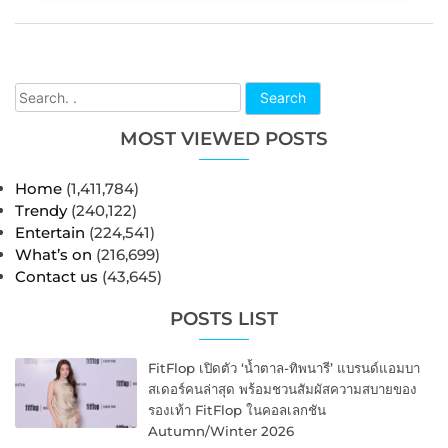
Search
MOST VIEWED POSTS
Home
(1,411,784)
Trendy
(240,122)
Entertain
(224,541)
What’s on
(216,699)
Contact us
(43,645)
POSTS LIST
FitFlop เปิดตัว ‘น้ำตาล-ทิพนารี’ แบรนด์แอมบา
สเดอร์คนล่าสุด พร้อมชวนสัมผัสความสบายของ
รองเท้า FitFlop ในคอลเลกชัน
Autumn/Winter 2026