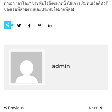
ทำเอา “อาโดะ” ประทับใจถึงขนาดนี้ เป็นการเริ่มต้นเวิลด์ทัวร์
ของเธอที่สวยงามและประทับใจมากที่สุด!
admin
Post
Previous
Next