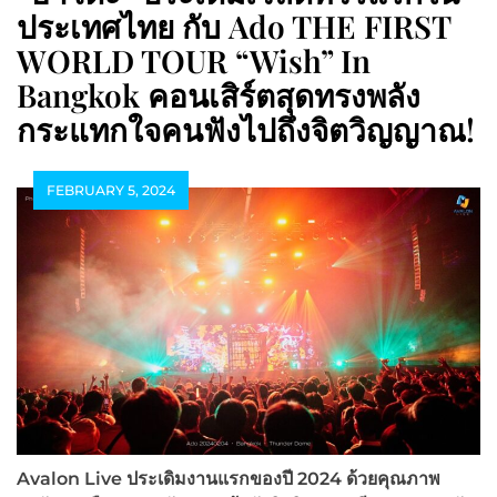
ประเทศไทย กับ Ado THE FIRST
WORLD TOUR “Wish” In
Bangkok คอนเสิร์ตสุดทรงพลัง
กระแทกใจคนฟังไปถึงจิตวิญญาณ!
FEBRUARY 5, 2024
Avalon Live ประเดิมงานแรกของปี 2024 ด้วยคุณภาพ