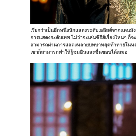
เรียกว่าเป็นอีกหนึ่งนักแสดงระดับเอลิสต์จากแดนม
การแสดงระดับเทพ ไม่ว่าจะเล่นซีรีส์เรื่องไหนๆ ก็จะ
สามารถผ่านการแสดงหลายบทบาทสุดท้าทายในหลายๆ เ
เขาก็สามารถทำให้ผู้ชมอินและชื่นชอบได้เสมอ