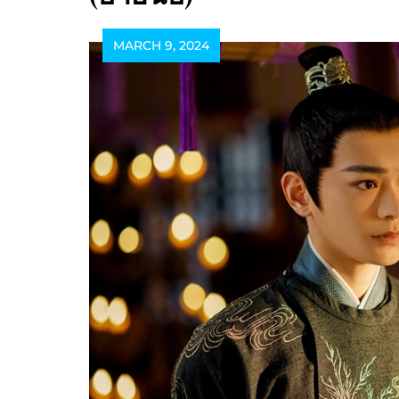
MARCH 9, 2024