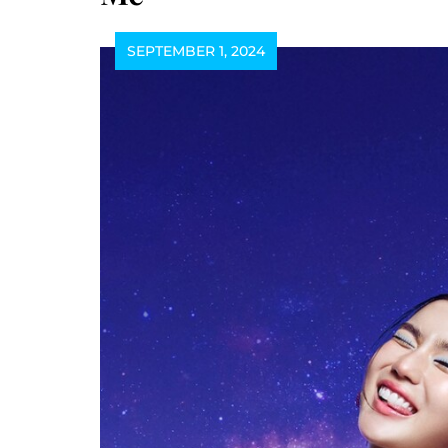
SEPTEMBER 1, 2024