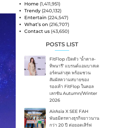
Home
(1,411,951)
Trendy
(240,132)
Entertain
(224,547)
What’s on
(216,707)
Contact us
(43,650)
POSTS LIST
FitFlop เปิดตัว ‘น้ำตาล-
ทิพนารี’ แบรนด์แอมบาสเด
อร์คนล่าสุด พร้อมชวน
สัมผัสความสบายของ
รองเท้า FitFlop ในคอล
เลกชัน Autumn/Winter
2026
AirAsia X SEE FAH
พันธมิตรทางธุรกิจยาวนาน
กว่า 20 ปี ต่อยอดเสิร์ฟ