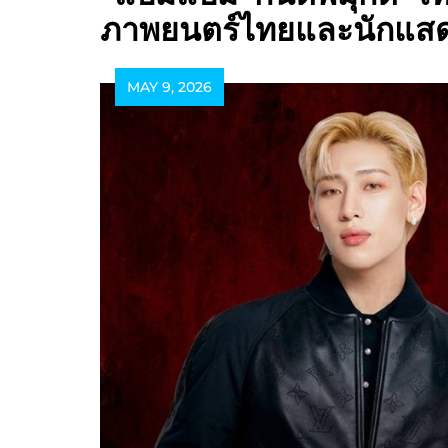
ภาพยนตร์ไทยและนักแส
MAY 9, 2026