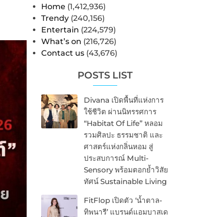
Home
(1,412,936)
Trendy
(240,156)
Entertain
(224,579)
What’s on
(216,726)
Contact us
(43,676)
POSTS LIST
Divana เปิดพื้นที่แห่งการ
ใช้ชีวิต ผ่านนิทรรศการ
“Habitat Of Life” หลอม
รวมศิลปะ ธรรมชาติ และ
ศาสตร์แห่งกลิ่นหอม สู่
ประสบการณ์ Multi-
Sensory พร้อมตอกย้ำวิสัย
ทัศน์ Sustainable Living
FitFlop เปิดตัว ‘น้ำตาล-
ทิพนารี’ แบรนด์แอมบาสเด