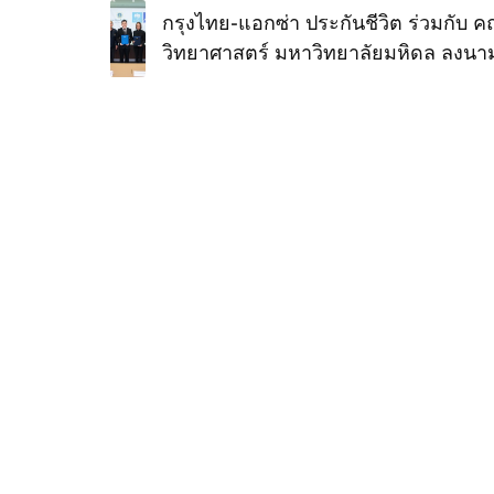
กรุงไทย-แอกซ่า ประกันชีวิต ร่วมกับ 
วิทยาศาสตร์ มหาวิทยาลัยมหิดล ลงนาม
ข้อตกลงความร่วมมือ เพื่อสร้างประสบ
การทำงานและพัฒนาทักษะอย่างยั่งยืนใ
นักศึกษา