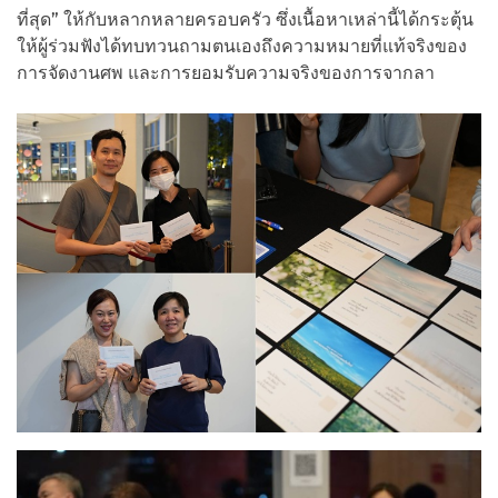
ที่สุด” ให้กับหลากหลายครอบครัว ซึ่งเนื้อหาเหล่านี้ได้กระตุ้น
ให้ผู้ร่วมฟังได้ทบทวนถามตนเองถึงความหมายที่แท้จริงของ
การจัดงานศพ และการยอมรับความจริงของการจากลา