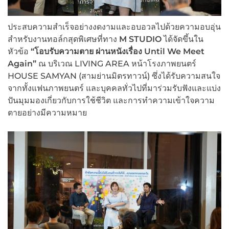
ประสบความสำเร็จอย่างงดงามและอบอวลไปด้วยความอบอุ่น
สำหรับงานทอล์กสุดพิเศษที่ทาง
M STUDIO
ได้จัดขึ้นใน
หัวข้อ
“โอบรับความตาย ผ่านหนังเรื่อง
Until We Meet
Again”
ณ บริเวณ LIVING AREA หน้าโรงภาพยนตร์
HOUSE SAMYAN (สามย่านมิตรทาวน์) ซึ่งได้รับความสนใจ
จากทั้งแฟนภาพยนตร์ และบุคคลทั่วไปที่มาร่วมรับฟังและแบ่ง
ปันมุมมองเกี่ยวกับการใช้ชีวิต และการทำความเข้าใจความ
ตายอย่างมีความหมาย