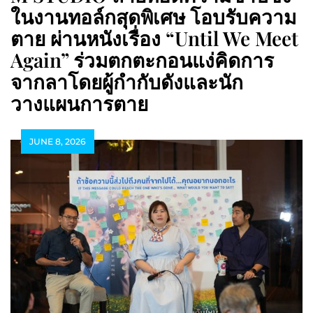
ในงานทอล์กสุดพิเศษ โอบรับความ
ตาย ผ่านหนังเรื่อง “Until We Meet
Again” ร่วมตกตะกอนแง่คิดการ
จากลาโดยผู้กำกับดังและนัก
วางแผนการตาย
JUNE 8, 2026