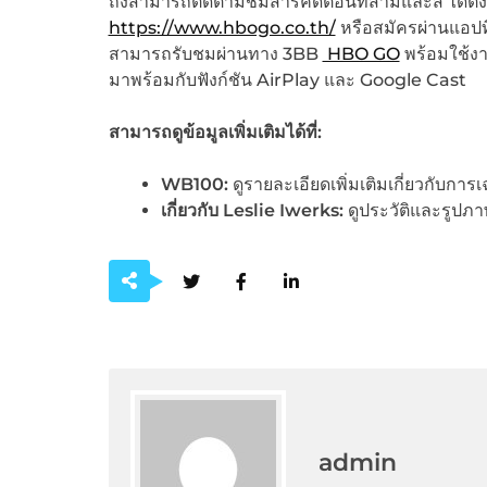
ถึงสามารถติดตามชมสารคดีตอนที่สามและสี่ ได้ตั้งแ
https://www.hbogo.co.th/
หรือสมัครผ่านแอปที
สามารถรับชมผ่านทาง 3BB
HBO GO
พร้อมใช้ง
มาพร้อมกับฟังก์ชัน AirPlay และ Google Cast
สามารถดูข้อมูลเพิ่มเติมได้ที่:
WB100:
ดูรายละเอียดเพิ่มเติมเกี่ยวกับก
เกี่ยวกับ
Leslie Iwerks:
ดูประวัติและรูปภาพ
admin