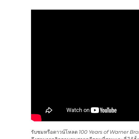
รับชมหรือดาวน์โหลด
100 Years of Warner Bro