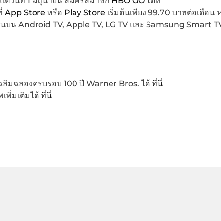
ต่วันที่ 1 มิถุนายน สมัครสมาชิก
HBO GO
ได้ที่
่
App Store
หรือ
Play Store
เริ่มต้นเพียง 99.70 บาทต่อเดือน ห
านบน Android TV, Apple TV, LG TV และ Samsung Smart T
ารเฉลิมฉลองครบรอบ 100 ปี Warner Bros. ได้
ที่นี่
เพิ่มเติมได้
ที่นี่