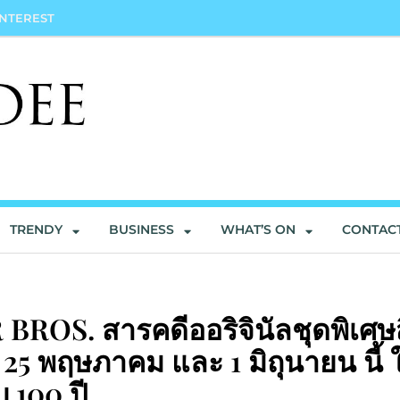
INTEREST
TRENDY
BUSINESS
WHAT’S ON
CONTAC
OS. สารคดีออริจินัลชุดพิเศษสี
5 พฤษภาคม และ 1 มิถุนายน นี้ 
100 ปี