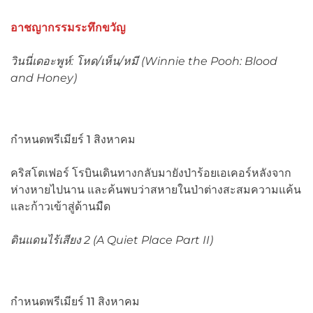
อาชญากรรมระทึกขวัญ
วินนี่เดอะพูห์: โหด/เห็น/หมี (
Winnie the Pooh: Blood
and Honey)
กำหนดพรีเมียร์ 1 สิงหาคม
คริสโตเฟอร์ โรบินเดินทางกลับมายังป่าร้อยเอเคอร์หลังจาก
ห่างหายไปนาน และค้นพบว่าสหายในป่าต่างสะสมความแค้น
และก้าวเข้าสู่ด้านมืด
ดินแดนไร้เสียง
2 (A Quiet Place Part II)
กำหนดพรีเมียร์ 11 สิงหาคม