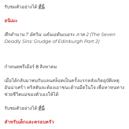
รับชมตัวอย่างได้
ที่นี่
อนิเมะ
ศึกตำนาน
7 อัศวิน: แค้นเอดินเบอระ ภาค 2 (The Seven
Deadly Sins: Grudge of Edinburgh Part 2)
กำหนดพรีเมียร์ 8 สิงหาคม
เมื่อได้กลับมาพบกับแลนสล็อตเป็นครั้งแรกหลังเกิดอุบัติเหตุ
อันน่าเศร้า ทริสตันจะต้องเอาชนะด้านมืดในใจ เพื่อหาหนทาง
ช่วยชีวิตแม่ของตัวเองให้ได้
รับชมตัวอย่างได้
ที่นี่
สำหรับเด็กและครอบครัว