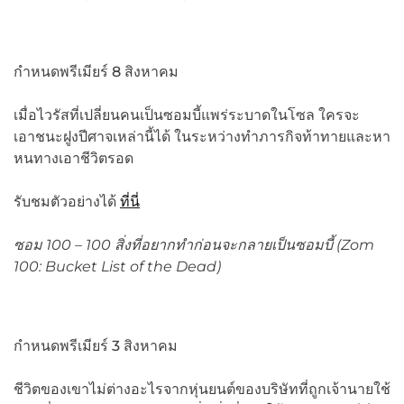
กำหนดพรีเมียร์ 8 สิงหาคม
เมื่อไวรัสที่เปลี่ยนคนเป็นซอมบี้แพร่ระบาดในโซล ใครจะ
เอาชนะฝูงปีศาจเหล่านี้ได้ ในระหว่างทำภารกิจท้าทายและหา
หนทางเอาชีวิตรอด
รับชมตัวอย่างได้
ที่นี่
ซอม
100 – 100 สิ่งที่อยากทำก่อนจะกลายเป็นซอมบี้ (Zom
100: Bucket List of the Dead)
กำหนดพรีเมียร์ 3 สิงหาคม
ชีวิตของเขาไม่ต่างอะไรจากหุ่นยนต์ของบริษัทที่ถูกเจ้านายใช้