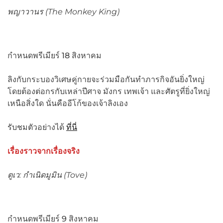
พญาวานร (
The Monkey King)
กำหนดพรีเมียร์ 18 สิงหาคม
ลิงกับกระบองวิเศษคู่กายจะร่วมมือกันทำภารกิจอันยิ่งใหญ่
โดยต้องต่อกรกับเหล่าปีศาจ มังกร เทพเจ้า และศัตรูที่ยิ่งใหญ่
เหนือสิ่งใด นั่นคืออีโก้ของเจ้าลิงเอง
รับชมตัวอย่างได้
ที่นี่
เรื่องราวจากเรื่องจริง
ตูเว: กำเนิดมูมิน (
Tove)
กำหนดพรีเมียร์ 9 สิงหาคม