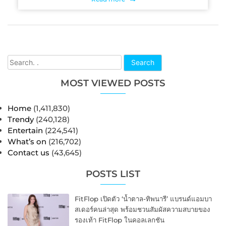
Search
MOST VIEWED POSTS
Home
(1,411,830)
Trendy
(240,128)
Entertain
(224,541)
What’s on
(216,702)
Contact us
(43,645)
POSTS LIST
FitFlop เปิดตัว ‘น้ำตาล-ทิพนารี’ แบรนด์แอมบา
สเดอร์คนล่าสุด พร้อมชวนสัมผัสความสบายของ
รองเท้า FitFlop ในคอลเลกชัน