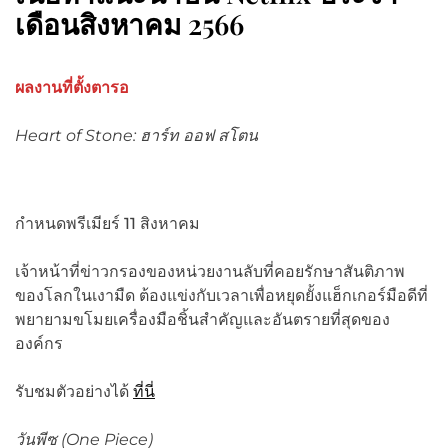
เดือนสิงหาคม 2566
ผลงานที่ตั้งตารอ
Heart of Stone: ฮาร์ท ออฟ สโตน
กำหนดพรีเมียร์ 11 สิงหาคม
เจ้าหน้าที่ข่าวกรองของหน่วยงานลับที่คอยรักษาสันติภาพ
ของโลกในเงามืด ต้องแข่งกับเวลาเพื่อหยุดยั้งแฮ็กเกอร์มือดีที่
พยายามขโมยเครื่องมือชิ้นสำคัญและอันตรายที่สุดของ
องค์กร
รับชมตัวอย่างได้
ที่นี่
วันพีซ (
One Piece)