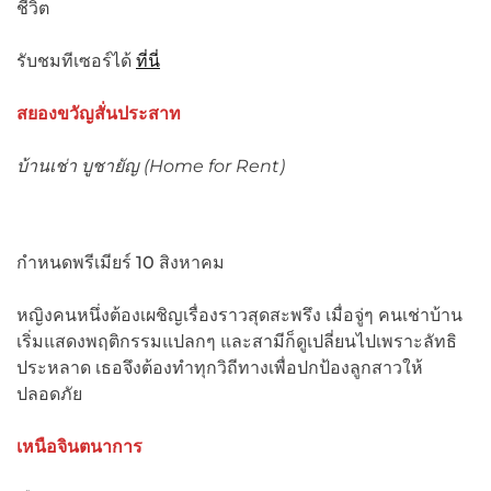
ชีวิต
รับชมทีเซอร์ได้
ที่นี่
สยองขวัญสั่นประสาท
บ้านเช่า บูชายัญ (
Home for Rent)
กำหนดพรีเมียร์ 10 สิงหาคม
หญิงคนหนึ่งต้องเผชิญเรื่องราวสุดสะพรึง เมื่อจู่ๆ คนเช่าบ้าน
เริ่มแสดงพฤติกรรมแปลกๆ และสามีก็ดูเปลี่ยนไปเพราะลัทธิ
ประหลาด เธอจึงต้องทำทุกวิถีทางเพื่อปกป้องลูกสาวให้
ปลอดภัย
เหนือจินตนาการ