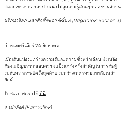
ปล่อยเขาจากคำสาป จนนำไปสู่ความรู้สึกดีๆ ที่ค่อยๆ ผลิบาน
แร็กนาร็อก มหาศึกชี้ชะตา ซีซั่น
3 (Ragnarok: Season 3)
กำหนดพรีเมียร์ 24 สิงหาคม
เมื่อเส้นแบ่งระหว่างความดีและความชั่วพร่าเลือน มังเนจึง
ต้องเผชิญบททดสอบความแข็งแกร่งครั้งสำคัญในการต่อสู้
ระดับมหากาพย์ครั้งสุดท้าย ระหว่างเหล่าทวยเทพกับเหล่า
ยักษ์
รับชมภาพแรกได้
ที่นี่
คาม่าลิงค์ (
Karmalink)