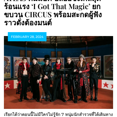
ร้อนแรง ‘I Got That Magic’ ยก
ขบวน CIRCUS พร้อมสะกดผู้ฟัง
ราวดั่งต้องมนต์
FEBRUARY 28, 2024
เรียกได้ว่าตอนนี้ไม่มีใครไม่รู้จัก 7 หนุ่มนักสำรวจที่ได้เดินทาง