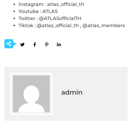
Instagram : atlas_official_th
Youtube : ATLAS
Twitter : @ATLASofficialTH
Tiktok : @atlas_official_th , @atlas_members
admin