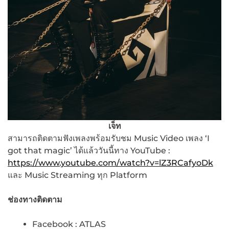
เจ็ท
สามารถติดตามฟังเพลงพร้อมรับชม Music Video เพลง ‘I
got that magic’ ได้แล้ววันนี้ทาง YouTube :
https://www.youtube.com/watch?v=lZ3RCafyoDk
และ Music Streaming ทุก Platform
ช่องทางติดตาม
Facebook : ATLAS