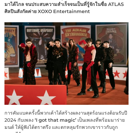
มาได้ไกล จนประสบความสำเร็จจนเป็นที่รู้จักในชื่อ ATLAS
ศิลปินสังกัดค่าย XOXO Entertainment
การคัมแบคครั้งนี้พวกเค้าได้สร้างผลงานสุดร้อนแรงต้อนรับปี
2024 กับเพลง
‘
I got that magic
’
เป็นเพลงที่พร้อมมาร่าย
มนต์ ให้ผู้ฟังได้ตราตรึง และตกหลุมรักพวกเขาราวกับถูก