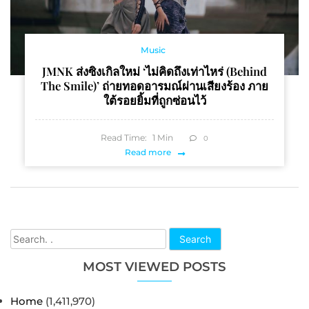
Music
JMNK ส่งซิงเกิลใหม่ ‘ไม่คิดถึงเท่าไหร่ (behind
The Smile)’ ถ่ายทอดอารมณ์ผ่านเสียงร้อง ภาย
ใต้รอยยิ้มที่ถูกซ่อนไว้
Read Time:
1
Min
0
Read more
Search
MOST VIEWED POSTS
Home
(1,411,970)