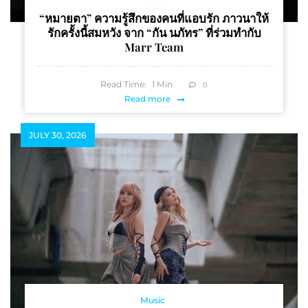
“หมายตา” ความรู้สึกของคนที่แอบรัก ภาวนาให้
รักครั้งนี้สมหวัง จาก “กัน นภัทร” ที่ร่วมทำกับ
Marr Team
Read Time:
1
Min
0
Read more
JULY 30, 2026
Music