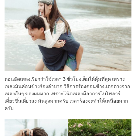
ตอนอัดเพลงเรียกว่าใช้เวลา 3 ชั่วโมงเต็มได้คุ้มที่สุด เพราะ
เพลงมันค่อนข้างร้องลำบาก วิธีการร้องค่อนข้างแตกต่างจาก
เพลงอื่นๆ ของผมมาก เพราะโน้ตเพลงมีอาการไบโพลาร์
เดี๋ยวขึ้นเดี๋ยวลง มันสูงมากครับ เวลาร้องจะทำให้เหนื่อยมาก
ครับ