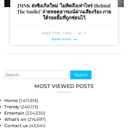
JMNK ส่งซิงเกิลใหม่ ‘ไม่คิดถึงเท่าไหร่ (behind
The Smile)’ ถ่ายทอดอารมณ์ผ่านเสียงร้อง ภาย
ใต้รอยยิ้มที่ถูกซ่อนไว้
Read Time:
1
Min
0
Read more
Search
MOST VIEWED POSTS
Home
(1,411,616)
Trendy
(240,113)
Entertain
(224,530)
What’s on
(216,697)
Contact us
(43,641)