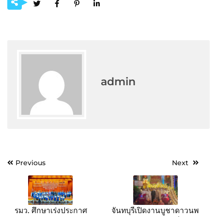
admin
Post
Previous
Next
navigation
รมว. ศึกษาเร่งประกาศ
จันทบุรีเปิดงานบูชาดาวนพ