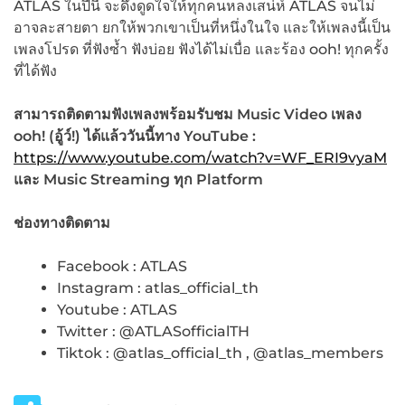
ATLAS ในปีนี้ จะดึงดูดใจให้ทุกคนหลงเสน่ห์ ATLAS จนไม่
อาจละสายตา ยกให้พวกเขาเป็นที่หนึ่งในใจ และให้เพลงนี้เป็น
เพลงโปรด ที่ฟังซ้ำ ฟังบ่อย ฟังได้ไม่เบื่อ และร้อง ooh! ทุกครั้ง
ที่ได้ฟัง
สามารถติดตามฟังเพลงพร้อมรับชม
Music Video เพลง
ooh! (
อู้ว์!)
ได้แล้ววันนี้ทาง
YouTube :
https://www.youtube.com/watch?v=WF_ERI9vyaM
และ Music Streaming ทุก Platform
ช่องทางติดตาม
Facebook : ATLAS
Instagram : atlas_official_th
Youtube : ATLAS
Twitter : @ATLASofficialTH
Tiktok : @atlas_official_th , @atlas_members