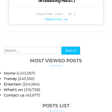
ใต้รอยยิ้มที่ถูกซ่อนไว้
Read Time:
1
Min
0
Read more
Search
MOST VIEWED POSTS
Home
(1,413,057)
Trendy
(240,160)
Entertain
(224,584)
What’s on
(216,728)
Contact us
(43,677)
POSTS LIST