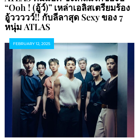
“ooh ! (อู้ว์)” เหล่าเอลิสเตรียมร้อง
อู้ววววว์!! กับลีลาสุด Sexy ของ 7
หนุ่ม ATLAS
FEBRUARY 12, 2025